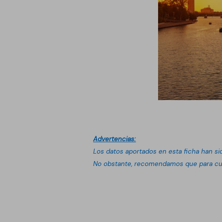
Advertencias:
Los datos aportados en esta ficha han si
No obstante, recomendamos que para cua