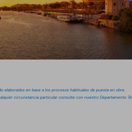
do elaborados en base a los procesos habituales de puesta en obra.
lquier circunstancia particular consulte con nuestro Departamento T