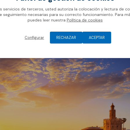
os servicios de terceros, usted autoriza la colocación y lectura de co
e seguimiento necesarias para su correcto funcionamiento. Para m
puedes leer nuestra
Política de cookies
Configurar
RECHAZAR
ACEPTAR