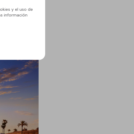
okies y el uso de
ás información