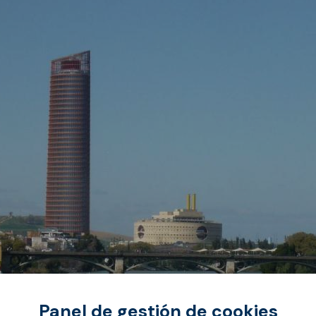
vos
Panel de gestión de cookies