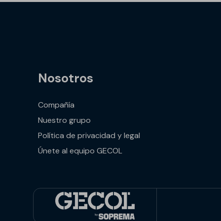
Nosotros
Compañía
Nuestro grupo
Política de privacidad y legal
Únete al equipo GECOL