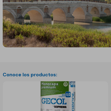
Conoce los productos: