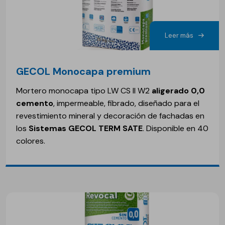
Leer más
GECOL Monocapa premium
Mortero monocapa tipo LW CS II W2
aligerado 0,0
cemento
, impermeable, fibrado, diseñado para el
revestimiento mineral y decoración de fachadas en
los
Sistemas GECOL TERM SATE
. Disponible en 40
colores.