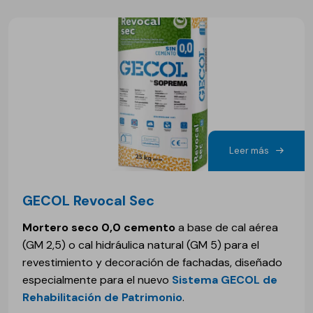
Leer más
GECOL Revocal Sec
Mortero seco 0,0 cemento
a base de cal aérea
(GM 2,5) o cal hidráulica natural (GM 5) para el
revestimiento y decoración de fachadas, diseñado
especialmente para el nuevo
Sistema GECOL de
Rehabilitación de Patrimonio
.