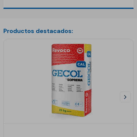
Productos destacados: