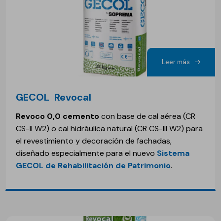
Leer más
GECOL Revocal
Revoco 0,0 cemento
con base de cal aérea (CR
CS-II W2) o cal hidráulica natural (CR CS-III W2) para
el revestimiento y decoración de fachadas,
diseñado especialmente para el nuevo
Sistema
GECOL de Rehabilitación de Patrimonio
.