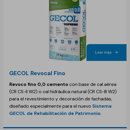
Leer más
GECOL Revocal Fino
Revoco fino 0,0 cemento
con base de cal aérea
(CR CS-II W2) o cal hidráulica natural (CR CS-III W2)
para el revestimiento y decoración de fachadas,
diseñado especialmente para el nuevo
Sistema
GECOL de Rehabilitación de Patrimonio
.