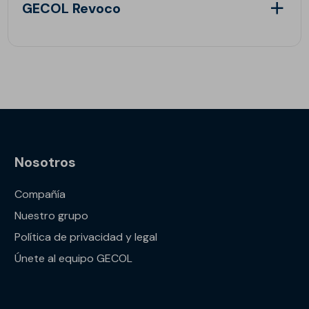
GECOL Revoco
Nosotros
Compañía
Nuestro grupo
Política de privacidad y legal
Únete al equipo GECOL