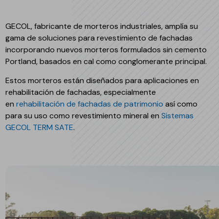
GECOL, fabricante de morteros industriales, amplía su
gama de soluciones para revestimiento de fachadas
incorporando nuevos morteros formulados sin cemento
Portland, basados en cal como conglomerante principal.
Estos morteros están diseñados para aplicaciones en
rehabilitación de fachadas, especialmente
en
rehabilitación de fachadas de patrimonio
así como
para su uso como revestimiento mineral en
Sistemas
GECOL TERM SATE
.