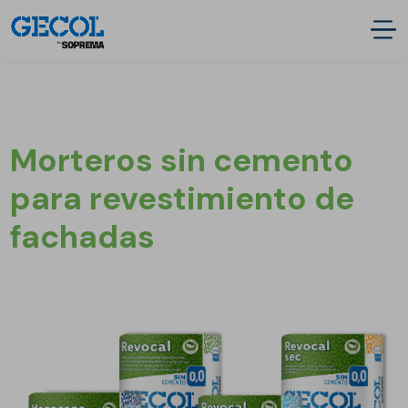
Morteros sin cemento
para revestimiento de
fachadas