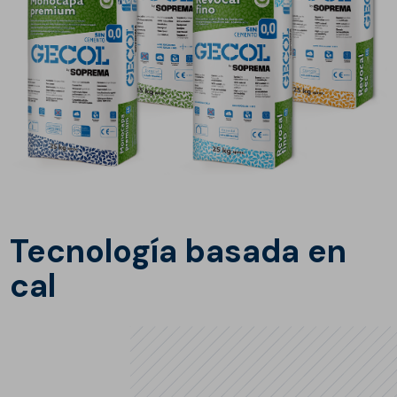
Tecnología basada en
cal