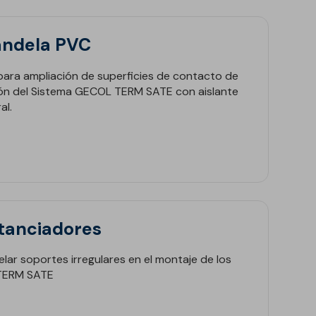
ndela PVC
ara ampliación de superficies de contacto de
ción del Sistema GECOL TERM SATE con aislante
al.
tanciadores
lar soportes irregulares en el montaje de los
TERM SATE