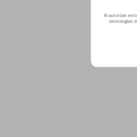
Al autorizar est
tecnologías d