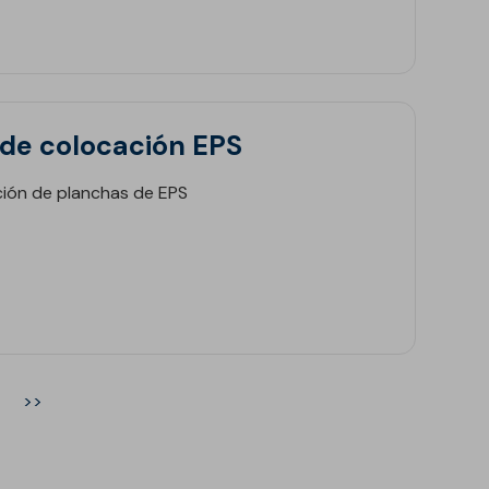
de colocación EPS
ación de planchas de EPS
>>