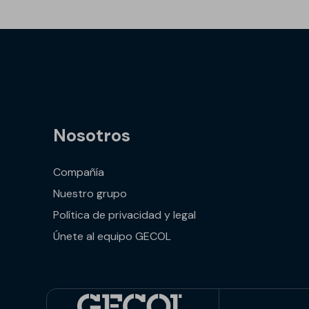
Nosotros
Compañía
Nuestro grupo
Política de privacidad y legal
Únete al equipo GECOL