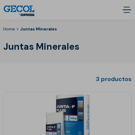
>
Home
Juntas Minerales
Juntas Minerales
3 productos