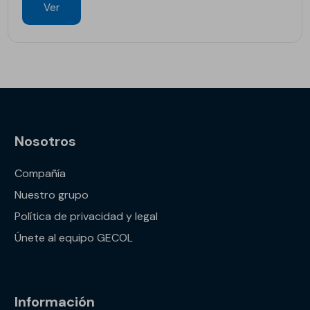
Ver
Nosotros
Compañía
Nuestro grupo
Política de privacidad y legal
Únete al equipo GECOL
Información