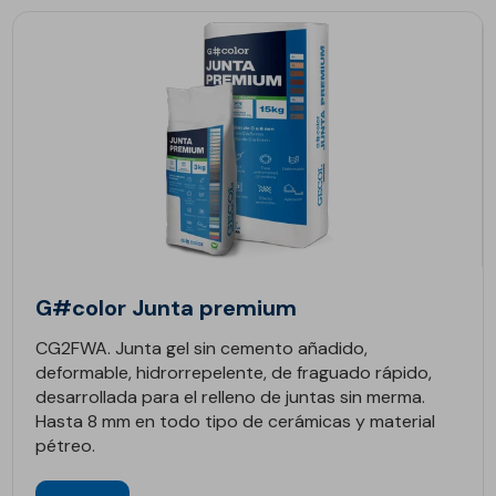
G#color Junta premium
CG2FWA. Junta gel sin cemento añadido,
deformable, hidrorrepelente, de fraguado rápido,
desarrollada para el relleno de juntas sin merma.
Hasta 8 mm en todo tipo de cerámicas y material
pétreo.