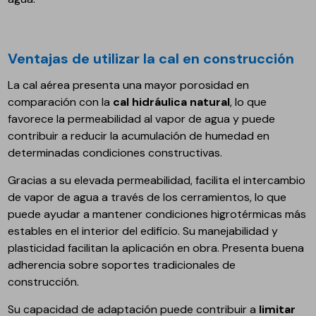
Ventajas de utilizar la cal en construcción
La cal aérea presenta una mayor porosidad en
comparación con la
cal hidráulica natural
, lo que
favorece la permeabilidad al vapor de agua y puede
contribuir a reducir la acumulación de humedad en
determinadas condiciones constructivas.
Gracias a su elevada permeabilidad, facilita el intercambio
de vapor de agua a través de los cerramientos, lo que
puede ayudar a mantener condiciones higrotérmicas más
estables en el interior del edificio. Su manejabilidad y
plasticidad facilitan la aplicación en obra. Presenta buena
adherencia sobre soportes tradicionales de
construcción.
Su capacidad de adaptación puede contribuir a
limitar