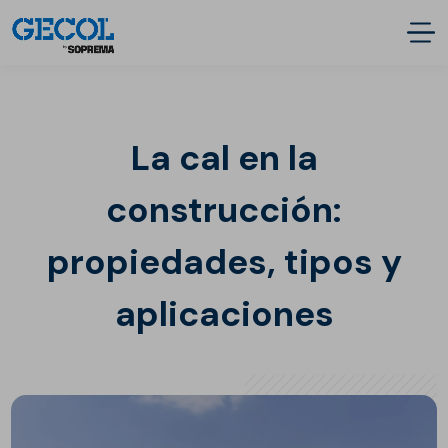
La cal en la
construcción:
propiedades, tipos y
aplicaciones