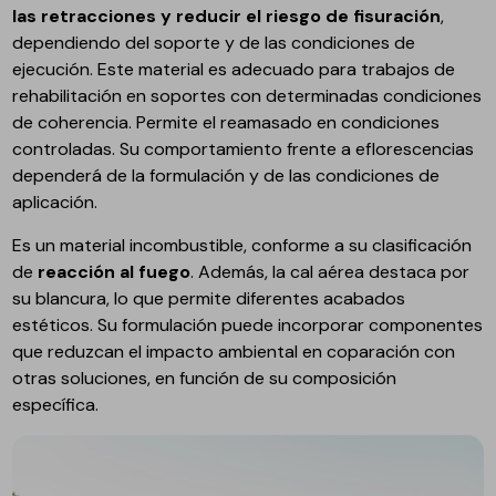
las retracciones y reducir el riesgo de fisuración
,
dependiendo del soporte y de las condiciones de
ejecución. Este material es adecuado para trabajos de
rehabilitación en soportes con determinadas condiciones
de coherencia. Permite el reamasado en condiciones
controladas. Su comportamiento frente a eflorescencias
dependerá de la formulación y de las condiciones de
aplicación.
Es un material incombustible, conforme a su clasificación
de
reacción al fuego
. Además, la cal aérea destaca por
su blancura, lo que permite diferentes acabados
estéticos. Su formulación puede incorporar componentes
que reduzcan el impacto ambiental en coparación con
otras soluciones, en función de su composición
específica.