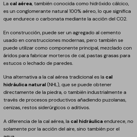
La
cal aérea
, también conocida como hidróxido cálcico,
es un conglomerante natural 100% aéreo, lo que significa
que endurece o carbonata mediante la acción del CO2.
En construcción, puede ser un agregado al cemento
usado en construcciones modernas, pero también se
puede utilizar como componente principal, mezclado con
áridos para fabricar morteros de cal, pastas grasas para
estucos o lechado de paredes.
Una alternativa a la cal aérea tradicional es la
cal
hidráulica natural
(NHL), que se puede obtener
directamente de la piedra, o también industrialmente a
través de procesos productivos añadiendo puzolanas,
cenizas, restos siderúrgicos o aditivos.
A diferencia de la cal aérea, la
cal hidráulica
endurece, no
solamente por la acción del aire, sino también por el
agua.