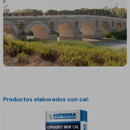
Productos elaborados con cal: