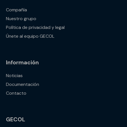
Compañía
Nuestro grupo
Política de privacidad y legal
Únete al equipo GECOL
Información
Noticias
Documentación
Contacto
GECOL