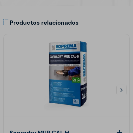
Productos relacionados
Sopradry MUR CAL H