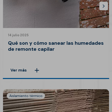
14 julio 2025
Qué son y cómo sanear las humedades
de remonte capilar
Ver más
Aislamiento térmico