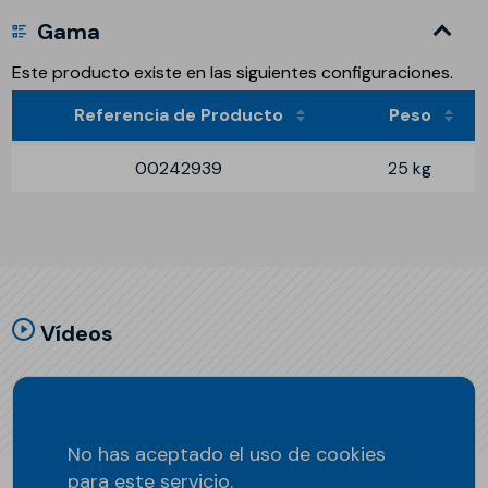
Gama
Este producto existe en las siguientes configuraciones.
Referencia de Producto
Peso
00242939
25 kg
Vídeos
No has aceptado el uso de cookies
para este servicio.