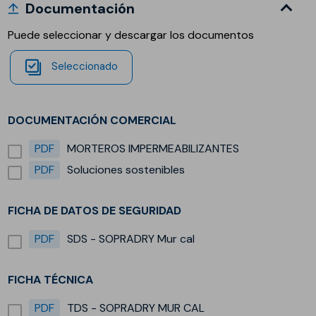
Documentación
Puede seleccionar y descargar los documentos
Seleccionado
DOCUMENTACIÓN COMERCIAL
PDF
MORTEROS IMPERMEABILIZANTES
PDF
Soluciones sostenibles
FICHA DE DATOS DE SEGURIDAD
PDF
SDS - SOPRADRY Mur cal
FICHA TÉCNICA
PDF
TDS - SOPRADRY MUR CAL