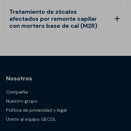
Tratamiento de zócalos
afectados por remonte capilar
con mortero base de cal (M2R)
Nosotros
Compañía
Nuestro grupo
Política de privacidad y legal
Únete al equipo GECOL