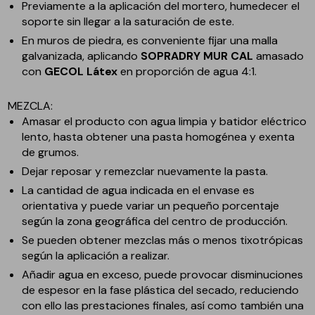
Previamente a la aplicación del mortero, humedecer el
soporte sin llegar a la saturación de este.
En muros de piedra, es conveniente fijar una malla
galvanizada, aplicando
SOPRADRY MUR CAL
amasado
con
GECOL Látex
en proporción de agua 4:1.
MEZCLA:
Amasar el producto con agua limpia y batidor eléctrico
lento, hasta obtener una pasta homogénea y exenta
de grumos.
Dejar reposar y remezclar nuevamente la pasta.
La cantidad de agua indicada en el envase es
orientativa y puede variar un pequeño porcentaje
según la zona geográfica del centro de producción.
Se pueden obtener mezclas más o menos tixotrópicas
según la aplicación a realizar.
Añadir agua en exceso, puede provocar disminuciones
de espesor en la fase plástica del secado, reduciendo
con ello las prestaciones finales, así como también una