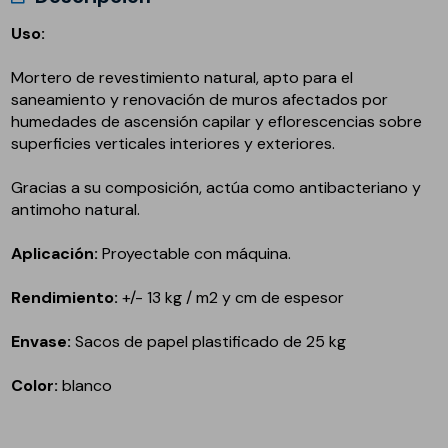
Uso:
Mortero de revestimiento natural, apto para el
saneamiento y renovación de muros afectados por
humedades de ascensión capilar y eflorescencias sobre
superficies verticales interiores y exteriores.
Gracias a su composición, actúa como antibacteriano y
antimoho natural.
Aplicación:
Proyectable con máquina.
Rendimiento:
+/- 13 kg / m2 y cm de espesor
Envase:
Sacos de papel plastificado de 25 kg
Color:
blanco