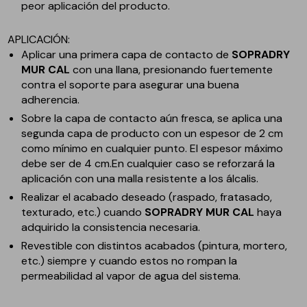
peor aplicación del producto.
APLICACIÓN:
Aplicar una primera capa de contacto de
SOPRADRY
MUR CAL
con una llana, presionando fuertemente
contra el soporte para asegurar una buena
adherencia.
Sobre la capa de contacto aún fresca, se aplica una
segunda capa de producto con un espesor de 2 cm
como mínimo en cualquier punto. El espesor máximo
debe ser de 4 cm.En cualquier caso se reforzará la
aplicación con una malla resistente a los álcalis.
Realizar el acabado deseado (raspado, fratasado,
texturado, etc.) cuando
SOPRADRY MUR CAL
haya
adquirido la consistencia necesaria.
Revestible con distintos acabados (pintura, mortero,
etc.) siempre y cuando estos no rompan la
permeabilidad al vapor de agua del sistema.