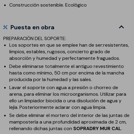
Construcción sostenible. Ecológico
Puesta en obra
PREPARACIÓN DEL SOPORTE:
Los soportes en que se emplee han de ser:resistentes,
limpios, estables, rugosos, concierto grado de
absorción y humedad y perfectamente fraguados.
Debe eliminarse totalmente el antiguo revestimiento
hasta como mínimo, 50 cm por encima de la mancha
producida por la humedad y las sales.
Lavar el soporte con agua a presión o chorreo de
arena, para eliminar los microorganismos. Utilizar para
ello un limpiador biocida o una disolución de agua y
lejía. Posteriormente aclarar con agua limpia.
Se debe eliminar el mortero del interior de las juntas de
mampostería a una profundidad aproximada de 2 cm,
rellenando dichas juntas con
SOPRADRY MUR CAL
.