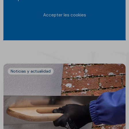
Accepter les cookies
Noticias y actualidad