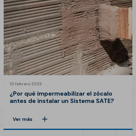
10 febrero 2025
¿Por qué impermeabilizar el zócalo
antes de instalar un Sistema SATE?
Ver más