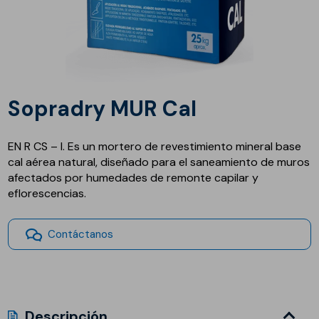
Sopradry MUR Cal
EN R CS – I. Es un mortero de revestimiento mineral base
cal aérea natural, diseñado para el saneamiento de muros
afectados por humedades de remonte capilar y
eflorescencias.
Contáctanos
Descripción