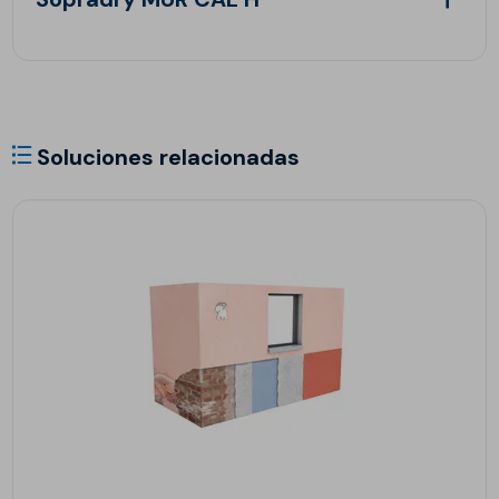
Soluciones relacionadas