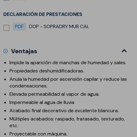
DECLARACIÓN DE PRESTACIONES
PDF
DOP - SOPRADRY MUR CAL
Ventajas
Impide la aparición de manchas de humedad y sales.
Propiedades deshumidificadoras.
Anula la humedad por ascensión capilar y reduce las
condensaciones.
Elevada permeabilidad al vapor de agua.
Impermeable al agua de lluvia
Acabado final decorativo de excelente blancura.
Múltiples acabados: raspado, fratasado, texturado,
etc.
Proyectable con máquina.