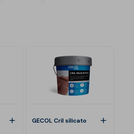
GECOL Cril silicato