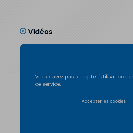
Vidéos
Vous n'avez pas accepté l'utilisation d
ce service.
Accepter les cookies