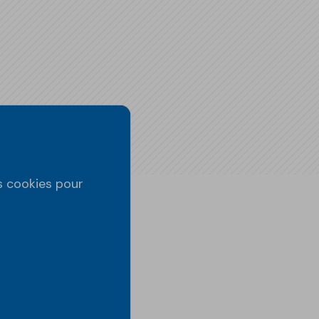
es cookies pour