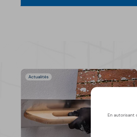
Actualités
En autorisant c