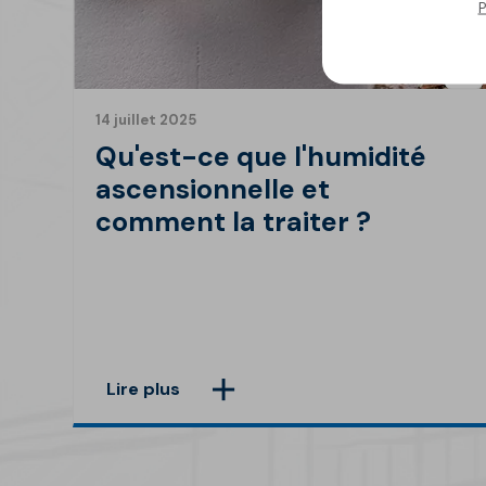
P
14 juillet 2025
Qu'est-ce que l'humidité
ascensionnelle et
comment la traiter ?
Lire plus