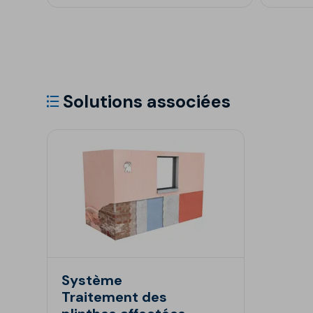
Solutions associées
Système
Traitement des