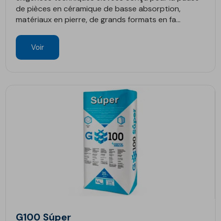
de pièces en céramique de basse absorption,
matériaux en pierre, de grands formats en fa...
Voir
G100 Súper