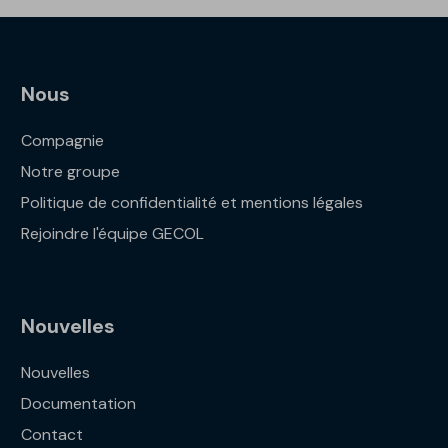
Nous
Compagnie
Notre groupe
Politique de confidentialité et mentions légales
Rejoindre l'équipe GECOL
Nouvelles
Nouvelles
Documentation
Contact