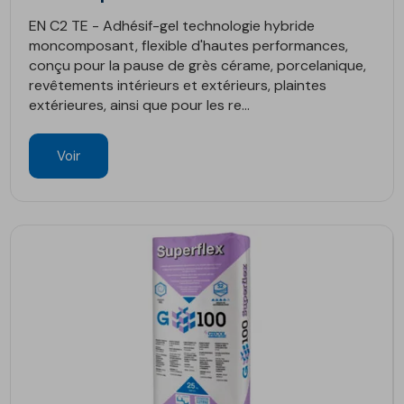
EN C2 TE - Adhésif-gel technologie hybride
moncomposant, flexible d'hautes performances,
conçu pour la pause de grès cérame, porcelanique,
revêtements intérieurs et extérieurs, plaintes
extérieures, ainsi que pour les re...
Voir