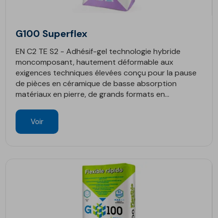
G100 Superflex
EN C2 TE S2 - Adhésif-gel technologie hybride
moncomposant, hautement déformable aux
exigences techniques élevées conçu pour la pause
de pièces en céramique de basse absorption
matériaux en pierre, de grands formats en...
Voir