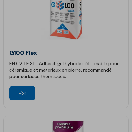
G100 Flex
EN C2 TE S1 - Adhésif-gel hybride déformable pour
céramique et matériaux en pierre, recommandé
pour surfaces thermiques.
Voir