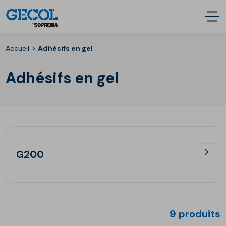
>
Accueil
Adhésifs en gel
Adhésifs en gel
G200
9 produits