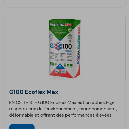
G100 Ecoflex Max
EN C2 TE S1 - G100 EcoFlex Max est un adhésif-gel
respectueux de l’environnement, monocomposant,
déformable et offrant des performances élevées.