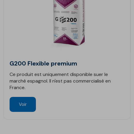
G200 Flexible premium
Ce produit est uniquement disponible suer le
marché espagnol. Il n'est pas commercialisé en
France.
Voir