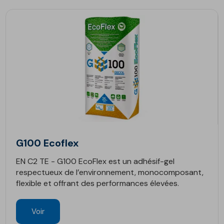
G100 Ecoflex
EN C2 TE - G100 EcoFlex est un adhésif-gel
respectueux de l’environnement, monocomposant,
flexible et offrant des performances élevées.
Voir