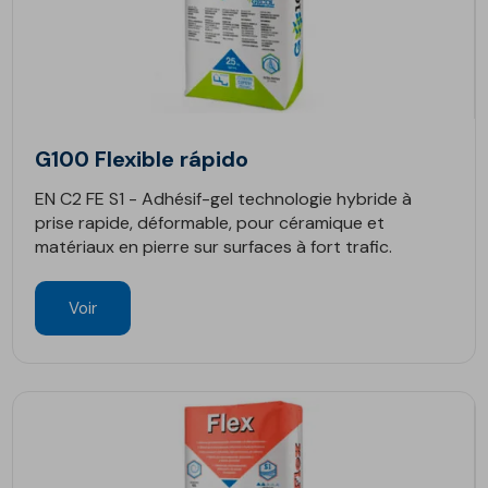
G100 Flexible rápido
EN C2 FE S1 - Adhésif-gel technologie hybride à
prise rapide, déformable, pour céramique et
matériaux en pierre sur surfaces à fort trafic.
Voir