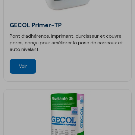
GECOL Primer-TP
Pont d’adhérence, imprimant, durcisseur et couvre
pores, conçu pour améliorer la pose de carreaux et
auto nivelant.
Voir