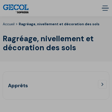
>
Accueil
Ragréage, nivellement et décoration des sols
Ragréage, nivellement et
décoration des sols
Apprêts