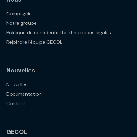
Compagnie
Notre groupe
Politique de confidentialité et mentions légales
Rejoindre l'équipe GECOL
Nouvelles
Nouvelles
Documentation
Contact
GECOL