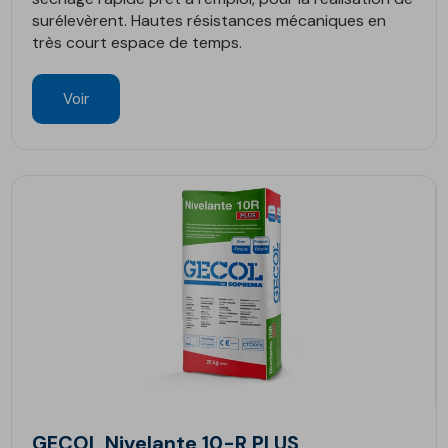
surélevèrent. Hautes résistances mécaniques en
très court espace de temps.
Voir
GECOL Nivelante 10-R PLUS