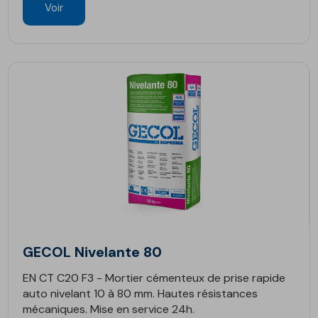
Voir
GECOL Nivelante 80
EN CT C20 F3 - Mortier cémenteux de prise rapide
auto nivelant 10 à 80 mm. Hautes résistances
mécaniques. Mise en service 24h.