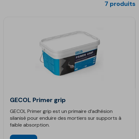
7 produits
GECOL Primer grip
GECOL Primer grip est un primaire d’adhésion
silanisé pour enduire des mortiers sur supports à
faible absorption.