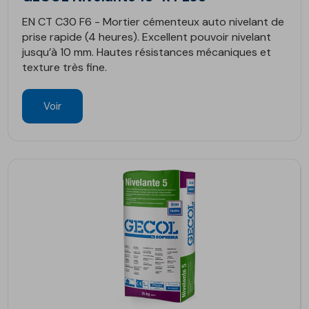
EN CT C30 F6 - Mortier cémenteux auto nivelant de
prise rapide (4 heures). Excellent pouvoir nivelant
jusqu’à 10 mm. Hautes résistances mécaniques et
texture très fine.
Voir