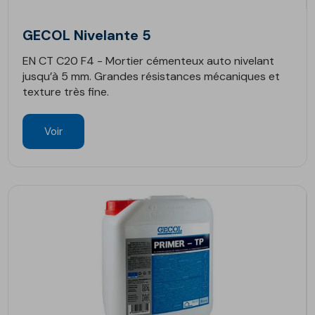
GECOL Nivelante 5
EN CT C20 F4 - Mortier cémenteux auto nivelant
jusqu’à 5 mm. Grandes résistances mécaniques et
texture très fine.
Voir