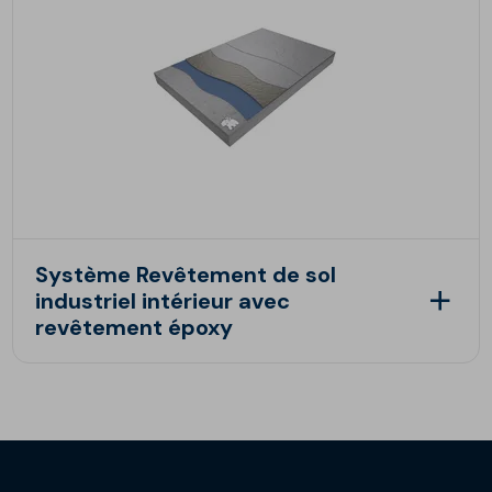
Système Revêtement de sol
industriel intérieur avec
revêtement époxy