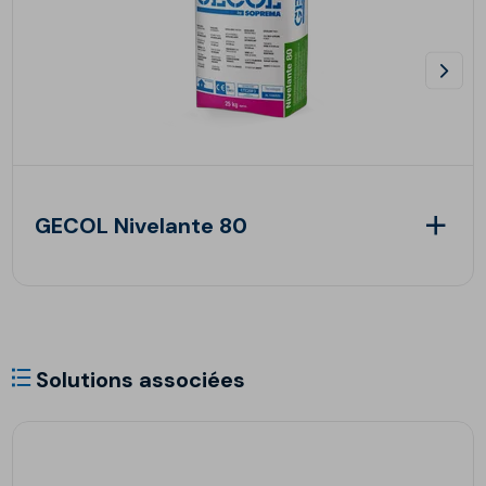
GECOL Nivelante 80
Solutions associées