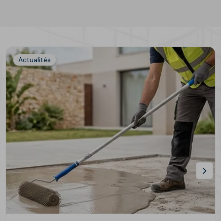
Actualités