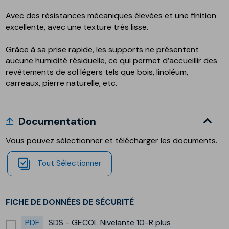
Avec des résistances mécaniques élevées et une finition
excellente, avec une texture très lisse.
Grâce à sa prise rapide, les supports ne présentent
aucune humidité résiduelle, ce qui permet d’accueillir des
revêtements de sol légers tels que bois, linoléum,
carreaux, pierre naturelle, etc.
Documentation
Vous pouvez sélectionner et télécharger les documents.
Tout Sélectionner
FICHE DE DONNÉES DE SÉCURITÉ
PDF
SDS - GECOL Nivelante 10-R plus