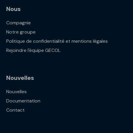
Nous
Compagnie
Notre groupe
Politique de confidentialité et mentions légales
Rejoindre l'équipe GECOL
Nouvelles
Nouvelles
Documentation
Contact