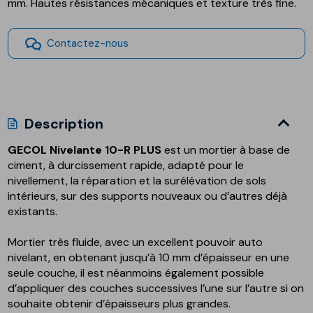
mm. Hautes résistances mécaniques et texture très fine.
Contactez-nous
Description
GECOL Nivelante 10-R PLUS
est un mortier à base de
ciment, à durcissement rapide, adapté pour le
nivellement, la réparation et la surélévation de sols
intérieurs, sur des supports nouveaux ou d’autres déjà
existants.
Mortier très fluide, avec un excellent pouvoir auto
nivelant, en obtenant jusqu’à 10 mm d’épaisseur en une
seule couche, il est néanmoins également possible
d’appliquer des couches successives l’une sur l’autre si on
souhaite obtenir d’épaisseurs plus grandes.