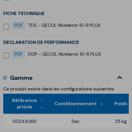
FICHE TECHNIQUE
PDF
TDS - GECOL Nivelante 10-R PLUS
DECLARATION DE PERFORMANCE
PDF
DOP - GECOL Nivelante 10-R PLUS
Gamme
Ce produit existe dans les configurations suivantes.
Référence
Conditionnement
Poids
article
00244266
Sac
25 kg