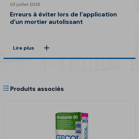
03 juillet 2026
Erreurs à éviter lors de l’application
d’un mortier autolissant
Lire plus
Produits associés