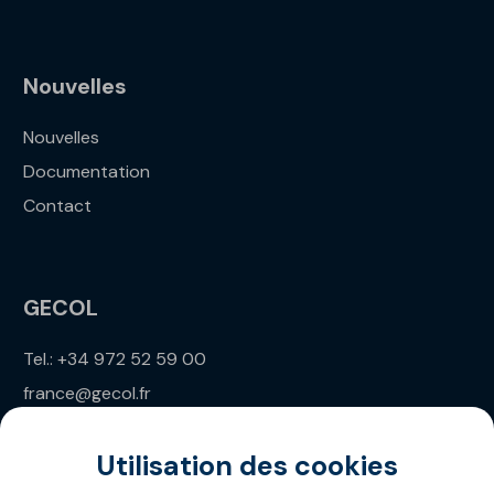
Nouvelles
Nouvelles
Documentation
Contact
GECOL
Tel.: +34 972 52 59 00
france@gecol.fr
Utilisation des cookies