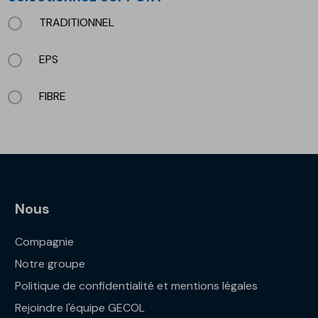
FINITION
TRADITIONNEL
EPS
FIBRE
Nous
Compagnie
Notre groupe
Politique de confidentialité et mentions légales
Rejoindre l'équipe GECOL