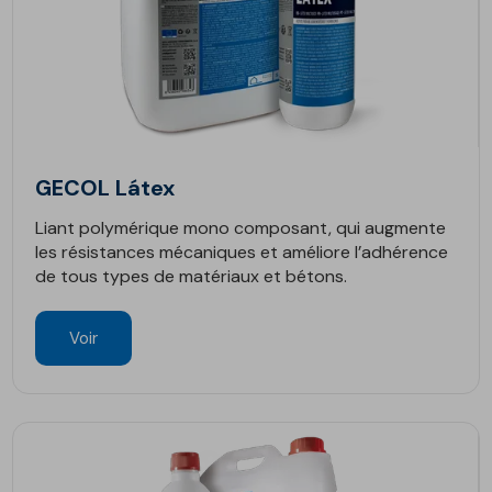
GECOL Látex
Liant polymérique mono composant, qui augmente
les résistances mécaniques et améliore l’adhérence
de tous types de matériaux et bétons.
Voir