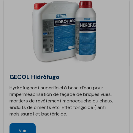
GECOL Hidrófugo
Hydrofugeant superficiel à base d’eau pour
l’imperméabilisation de façade de briques vues,
mortiers de revêtement monocouche ou chaux,
enduits de ciments etc. Effet fongicide ( anti
moisissure) et bactéricide.
Voir