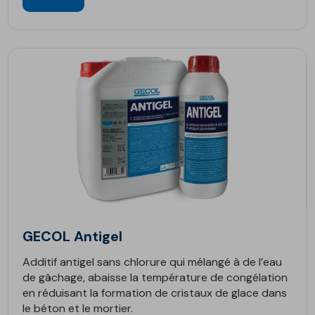
GECOL Antigel
Additif antigel sans chlorure qui mélangé à de l’eau
de gâchage, abaisse la température de congélation
en réduisant la formation de cristaux de glace dans
le béton et le mortier.