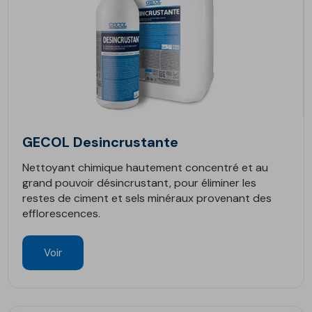
GECOL Desincrustante
Nettoyant chimique hautement concentré et au
grand pouvoir désincrustant, pour éliminer les
restes de ciment et sels minéraux provenant des
efflorescences.
Voir