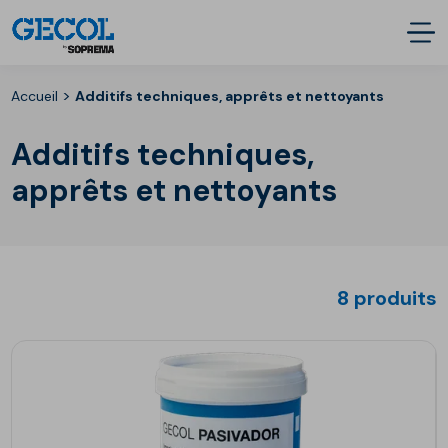
>
Accueil
Additifs techniques, apprêts et nettoyants
Additifs techniques,
apprêts et nettoyants
8 produits