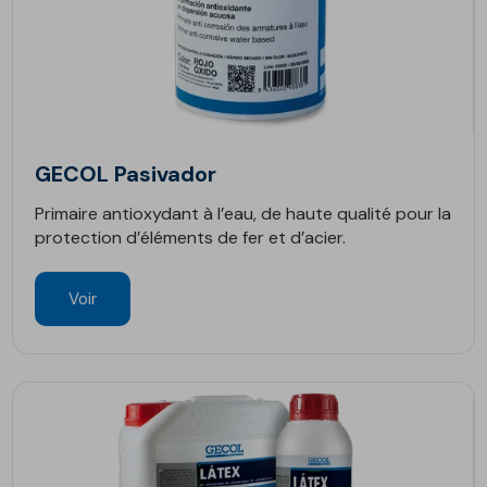
GECOL Pasivador
Primaire antioxydant à l’eau, de haute qualité pour la
protection d’éléments de fer et d’acier.
Voir