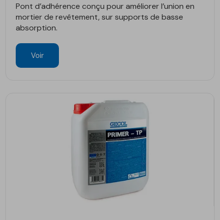
Pont d’adhérence conçu pour améliorer l’union en
mortier de revêtement, sur supports de basse
absorption.
Voir