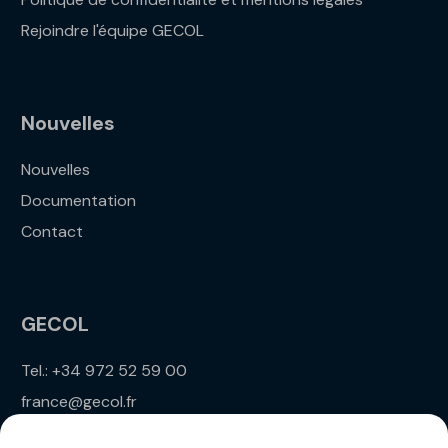
Rejoindre l'équipe GECOL
Nouvelles
Nouvelles
Documentation
Contact
GECOL
Tel.: +34 972 52 59 00
france@gecol.fr