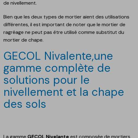
de nivellement.
Bien que les deux types de mortier aient des utilisations
différentes, il est important de noter que le mortier de
ragréage ne peut pas être utilisé comme substitut du
mortier de chape.
GECOL Nivalente,une
gamme complète de
solutions pour le
nivellement et la chape
des sols
La gamme
GECOL Nivelante
est composée de mortiers