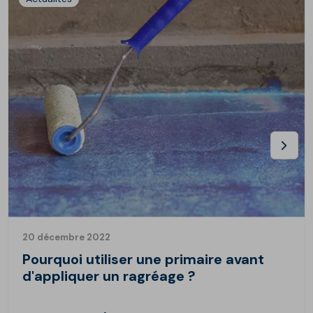
20 décembre 2022
Pourquoi utiliser une primaire avant
d'appliquer un ragréage ?