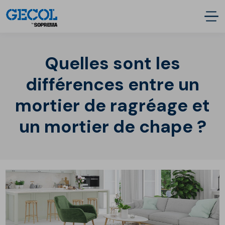
Quelles sont les
différences entre un
mortier de ragréage et
un mortier de chape ?