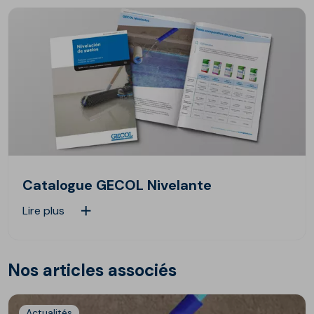
Catalogue GECOL Nivelante
Lire plus
Nos articles associés
Actualités