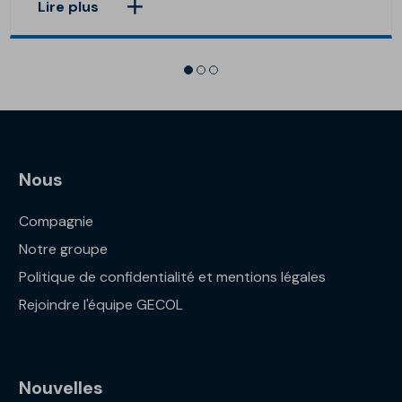
Lire plus
Nous
Compagnie
Notre groupe
Politique de confidentialité et mentions légales
Rejoindre l'équipe GECOL
Nouvelles