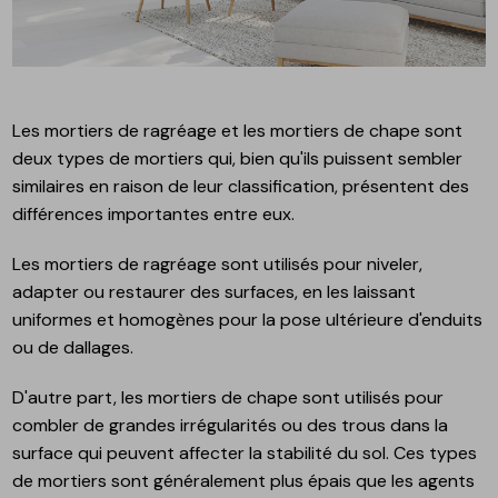
Les mortiers de ragréage et les mortiers de chape sont
deux types de mortiers qui, bien qu'ils puissent sembler
similaires en raison de leur classification, présentent des
différences importantes entre eux.
Les mortiers de ragréage sont utilisés pour niveler,
adapter ou restaurer des surfaces, en les laissant
uniformes et homogènes pour la pose ultérieure d'enduits
ou de dallages.
D'autre part, les mortiers de chape sont utilisés pour
combler de grandes irrégularités ou des trous dans la
surface qui peuvent affecter la stabilité du sol. Ces types
de mortiers sont généralement plus épais que les agents