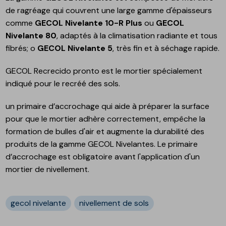
de ragréage qui couvrent une large gamme d'épaisseurs
comme
GECOL Nivelante 10-R Plus
ou
GECOL
Nivelante 80
, adaptés à la climatisation radiante et tous
fibrés; o
GECOL Nivelante 5
, très fin et à séchage rapide.
GECOL Recrecido pronto est le mortier spécialement
indiqué pour le recréé des sols.
un primaire d’accrochage qui aide à préparer la surface
pour que le mortier adhère correctement, empêche la
formation de bulles d'air et augmente la durabilité des
produits de la gamme GECOL Nivelantes. Le primaire
d’accrochage est obligatoire avant l'application d'un
mortier de nivellement.
gecol nivelante
nivellement de sols