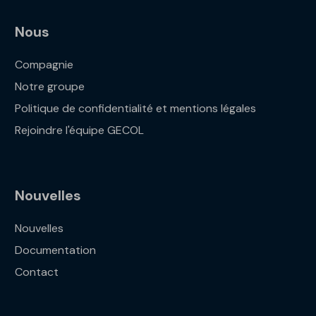
Nous
Compagnie
Notre groupe
Politique de confidentialité et mentions légales
Rejoindre l'équipe GECOL
Nouvelles
Nouvelles
Documentation
Contact