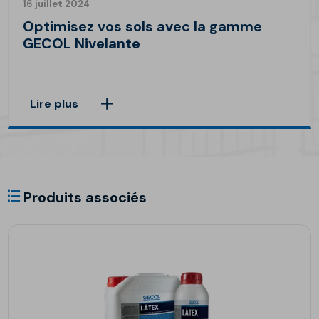
16 juillet 2024
Optimisez vos sols avec la gamme
GECOL Nivelante
Lire plus
Produits associés