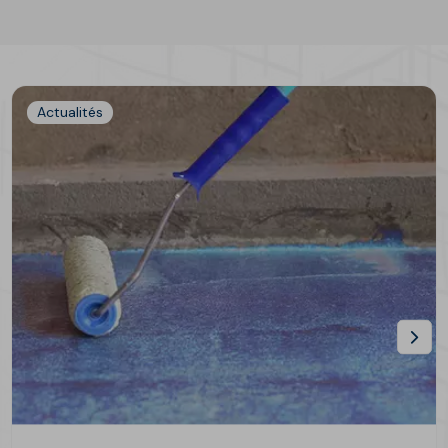
Actualités