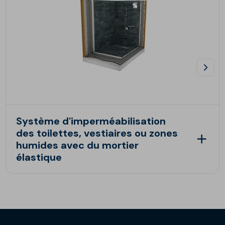
Système d'imperméabilisation
des toilettes, vestiaires ou zones
humides avec du mortier
élastique