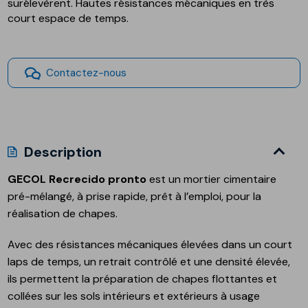
surélevèrent. Hautes résistances mécaniques en très
court espace de temps.
Contactez-nous
Description
GECOL Recrecido pronto
est un mortier cimentaire
pré-mélangé, à prise rapide, prêt à l’emploi, pour la
réalisation de chapes.
Avec des résistances mécaniques élevées dans un court
laps de temps, un retrait contrôlé et une densité élevée,
ils permettent la préparation de chapes flottantes et
collées sur les sols intérieurs et extérieurs à usage