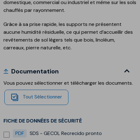
domestique, commercial ou industriel et même sur les sols
chauffés par rayonnement.
Grâce à sa prise rapide, les supports ne présentent
aucune humidité résiduelle, ce qui permet d’accueillir des
revêtements de sol légers tels que bois, linoléum,
carreaux, pierre naturelle, etc.
Documentation
Vous pouvez sélectionner et télécharger les documents.
Tout Sélectionner
FICHE DE DONNÉES DE SÉCURITÉ
PDF
SDS - GECOL Recrecido pronto