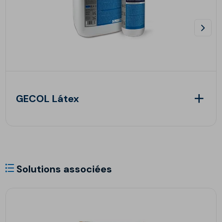
GECOL Látex
Solutions associées