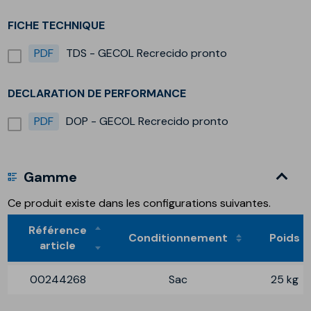
FICHE TECHNIQUE
PDF
TDS - GECOL Recrecido pronto
DECLARATION DE PERFORMANCE
PDF
DOP - GECOL Recrecido pronto
Gamme
Ce produit existe dans les configurations suivantes.
Référence
Conditionnement
Poids
article
00244268
Sac
25 kg