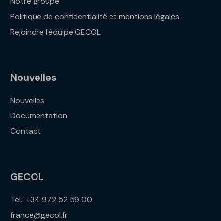
Notre groupe
Politique de confidentialité et mentions légales
Rejoindre l'équipe GECOL
Nouvelles
Nouvelles
Documentation
Contact
GECOL
Tel.: +34 972 52 59 00
france@gecol.fr