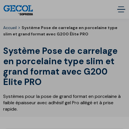
>
Accueil
Système Pose de carrelage en porcelaine type
slim et grand format avec G200 Élite PRO
Système Pose de carrelage
en porcelaine type slim et
grand format avec G200
Élite PRO
Systèmes pour la pose de grand format en porcelaine à
faible épaisseur avec adhésif gel Pro allégé et à prise
rapide.