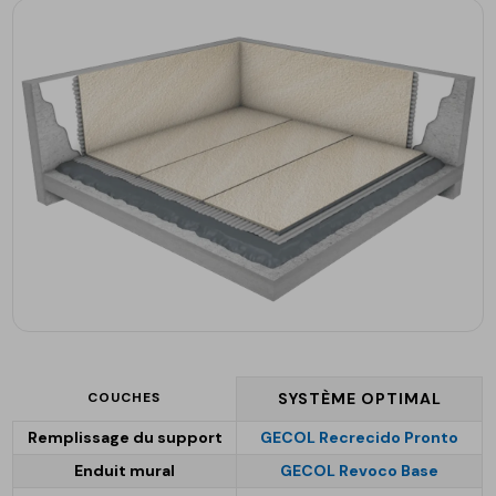
COUCHES
SYSTÈME OPTIMAL
Remplissage du support
GECOL Recrecido Pronto
Enduit mural
GECOL Revoco Base