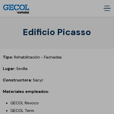
Edificio Picasso
Tipo:
Rehabilitación - Fachadas
Lugar:
Sevilla
Constructora:
Sacyr
Materiales empleados:
GECOL Revoco
GECOL Term