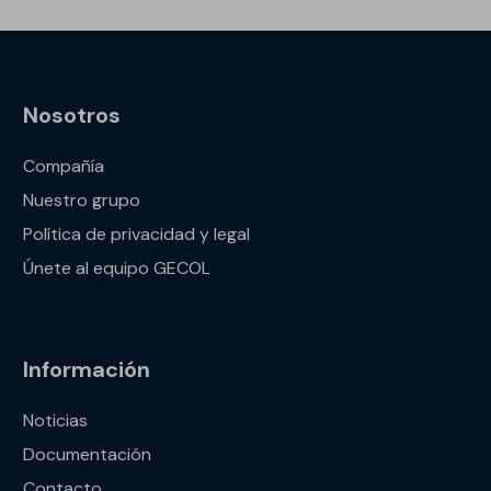
Nosotros
Compañía
Nuestro grupo
Política de privacidad y legal
Únete al equipo GECOL
Información
Noticias
Documentación
Contacto