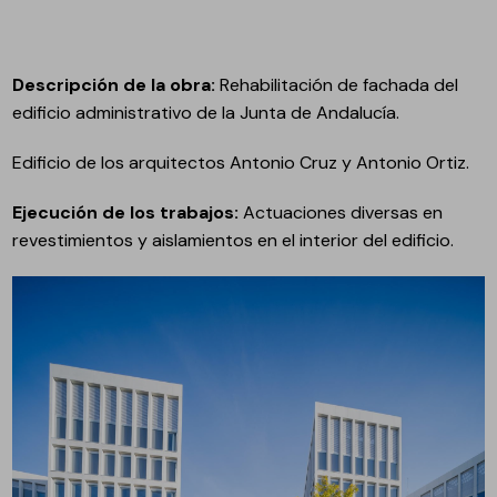
Descripción de la obra:
Rehabilitación de fachada del
edificio administrativo de la Junta de Andalucía.
Edificio de los arquitectos Antonio Cruz y Antonio Ortiz.
Ejecución de los trabajos:
Actuaciones diversas en
revestimientos y aislamientos en el interior del edificio.