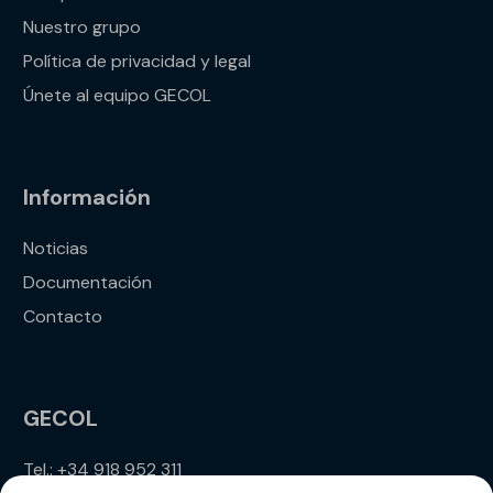
Nuestro grupo
Política de privacidad y legal
Únete al equipo GECOL
Información
Noticias
Documentación
Contacto
GECOL
Tel.: +34 918 952 311