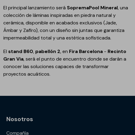
El principal lanzamiento será
SopremaPool Mineral
, una
colección de láminas inspiradas en piedra natural y
cerámica, disponible en acabados exclusivos (Jade,
Ámbar y Zafiro), con un diseño sin juntas que garantiza
impermeabilidad total y una estética sofisticada.
El
stand B60
,
pabellón 2
, en
Fira Barcelona
-
Recinto
Gran Via
, será el punto de encuentro donde se darán a
conocer las soluciones capaces de transformar
proyectos acuáticos.
Nosotros
Compañía