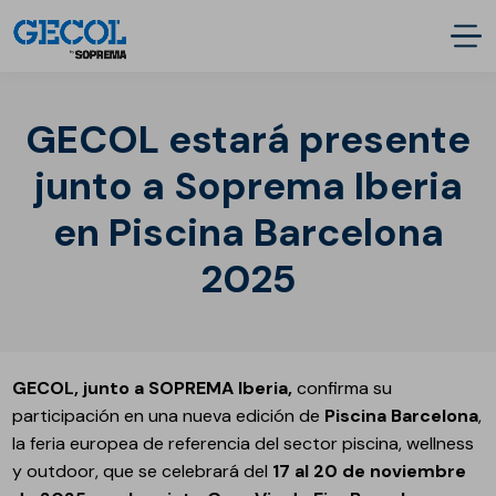
GECOL estará presente
junto a Soprema Iberia
en Piscina Barcelona
2025
GECOL, junto a SOPREMA Iberia,
confirma su
participación en una nueva edición de
Piscina Barcelona
,
la feria europea de referencia del sector piscina, wellness
y outdoor, que se celebrará del
17 al 20 de noviembre