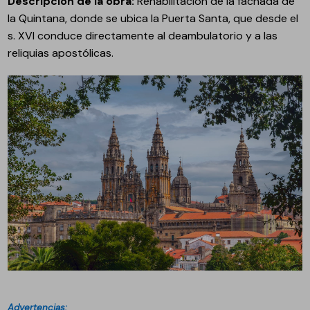
Descripción de la obra:
Rehabilitación de la fachada de
la Quintana, donde se ubica la Puerta Santa, que desde el
s. XVI conduce directamente al deambulatorio y a las
reliquias apostólicas.
Advertencias: