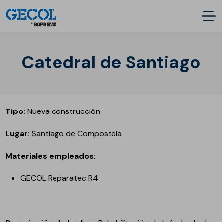
Catedral de Santiago
Tipo:
Nueva construcción
Lugar:
Santiago de Compostela
Materiales empleados:
GECOL Reparatec R4