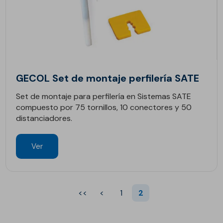
GECOL Set de montaje perfilería SATE
Set de montaje para perfilería en Sistemas SATE
compuesto por 75 tornillos, 10 conectores y 50
distanciadores.
Ver
<<
<
1
2