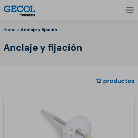
>
Home
Anclaje y fijación
Anclaje y fijación
12 productos