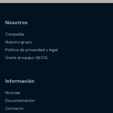
Nosotros
Compañía
Nuestro grupo
Política de privacidad y legal
Únete al equipo GECOL
Información
Noticias
Documentación
Contacto