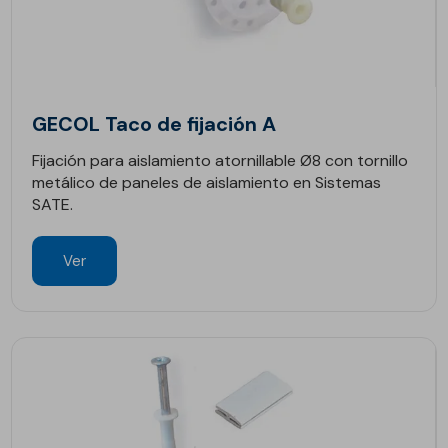
GECOL Taco de fijación A
Fijación para aislamiento atornillable Ø8 con tornillo
metálico de paneles de aislamiento en Sistemas
SATE.
Ver