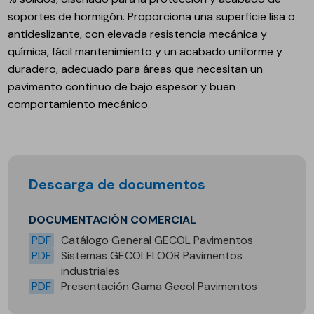
soportes de hormigón. Proporciona una superficie lisa o
antideslizante, con elevada resistencia mecánica y
química, fácil mantenimiento y un acabado uniforme y
duradero, adecuado para áreas que necesitan un
pavimento continuo de bajo espesor y buen
comportamiento mecánico.
Descarga de documentos
DOCUMENTACIÓN COMERCIAL
PDF
Catálogo General GECOL Pavimentos
PDF
Sistemas GECOLFLOOR Pavimentos
industriales
PDF
Presentación Gama Gecol Pavimentos