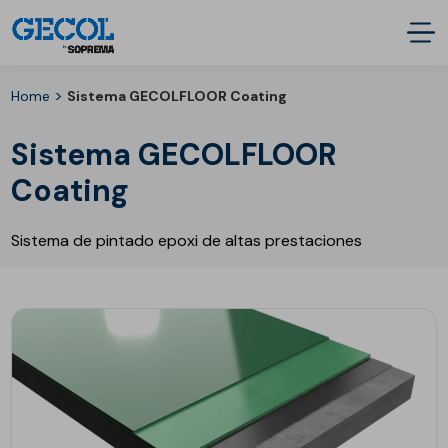
>
Home
Sistema GECOLFLOOR Coating
Sistema GECOLFLOOR
Coating
Sistema de pintado epoxi de altas prestaciones