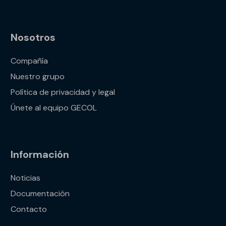
Nosotros
Compañía
Nuestro grupo
Política de privacidad y legal
Únete al equipo GECOL
Información
Noticias
Documentación
Contacto