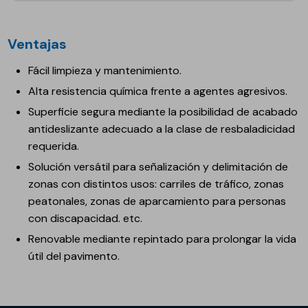
Ventajas
Fácil limpieza y mantenimiento.
Alta resistencia química frente a agentes agresivos.
Superficie segura mediante la posibilidad de acabado
antideslizante adecuado a la clase de resbaladicidad
requerida.
Solución versátil para señalización y delimitación de
zonas con distintos usos: carriles de tráfico, zonas
peatonales, zonas de aparcamiento para personas
con discapacidad. etc.
Renovable mediante repintado para prolongar la vida
útil del pavimento.