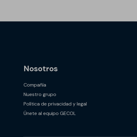
Nosotros
Compañía
Nuestro grupo
Política de privacidad y legal
Únete al equipo GECOL