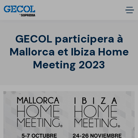
GECOL participera à
Mallorca et Ibiza Home
Meeting 2023