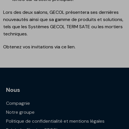
Lors des deux salons, GECOL présentera ses dernières
nouveautés ainsi que sa gamme de produits et solutions,
tels que les Systèmes GECOL TERM SATE ou les mortiers
techniques.
Obtenez vos invitations via ce lien.
Nous
Compagnie
Notre groupe
Politique de confidentialité et mentions légales