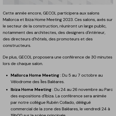
Cette année encore, GECOL participera aux salons
Mallorca et Ibiza Home Meeting 2023. Ces salons, axés sur
le secteur de la construction, réuniront un large public,
notamment des architectes, des designers d'intérieur,
des directeurs d'hôtels, des promoteurs et des
constructeurs.
De plus, GECOL proposera une conférence de 30 minutes
lors de chaque salon.
Mallorca Home Meeting
: Du 5 au 7 octobre au
Vélodrome des Îles Baléares.
Ibiza Home Meeting
: Du 24 au 26 novembre au Parc
des expositions d'Ibiza. La conférence sera animée
par notre collègue Rubén Collado, délégué
commercial de la zone des Baléares, le vendredi 24 à
19h00 sur la scène principale.