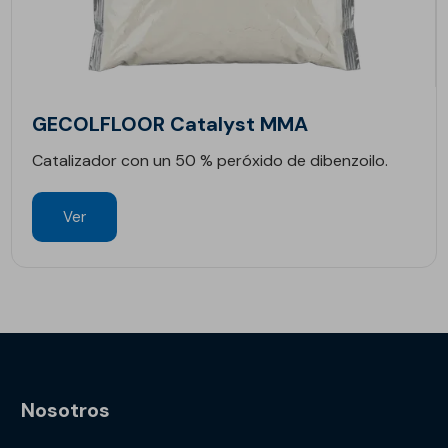
GECOLFLOOR Catalyst MMA
Catalizador con un 50 % peróxido de dibenzoilo.
Ver
Nosotros