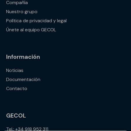
Compañía
Nuestro grupo
Política de privacidad y legal
Únete al equipo GECOL
Información
Noticias
Documentación
Contacto
GECOL
Tel.: +34 918 952 311