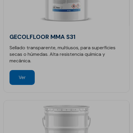
GECOLFLOOR MMA S31
Sellado transparente, multiusos, para superficies
secas o húmedas. Alta resistencia química y
mecánica.
Ver