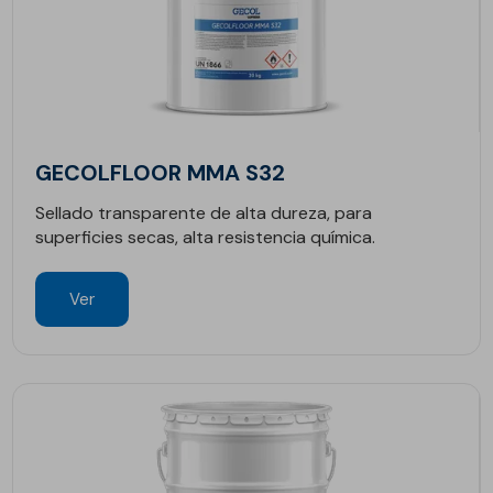
GECOLFLOOR MMA S32
Sellado transparente de alta dureza, para
superficies secas, alta resistencia química.
Ver