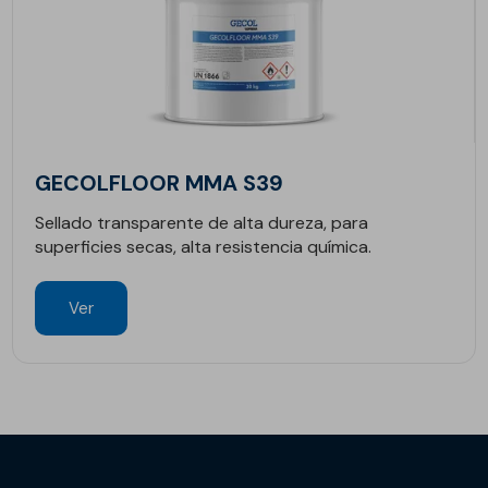
GECOLFLOOR MMA S39
Sellado transparente de alta dureza, para
superficies secas, alta resistencia química.
Ver