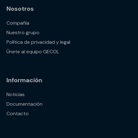
Nosotros
Compañía
Nuestro grupo
Política de privacidad y legal
Únete al equipo GECOL
Información
Noticias
Documentación
Contacto