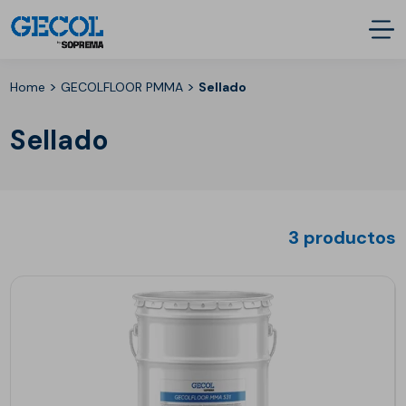
>
>
Home
GECOLFLOOR PMMA
Sellado
Sellado
3 productos