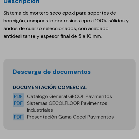
Descripción
Sistema de mortero seco epoxi para soportes de
hormigón, compuesto por resinas epoxi 100% sólidos y
áridos de cuarzo seleccionados, con acabado
antideslizante y espesor final de 5 a 10 mm.
Descarga de documentos
DOCUMENTACIÓN COMERCIAL
PDF
Catálogo General GECOL Pavimentos
PDF
Sistemas GECOLFLOOR Pavimentos
industriales
PDF
Presentación Gama Gecol Pavimentos