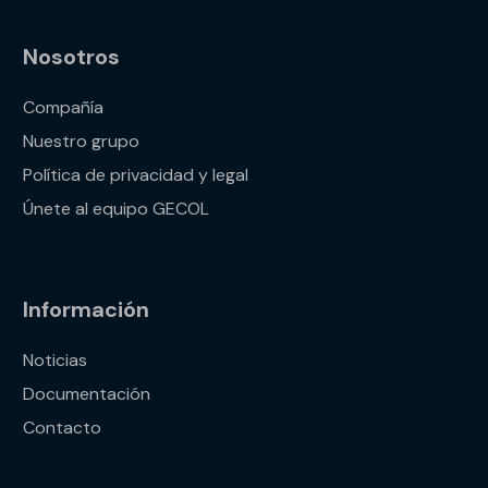
Nosotros
Compañía
Nuestro grupo
Política de privacidad y legal
Únete al equipo GECOL
Información
Noticias
Documentación
Contacto