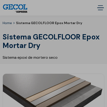
>
Home
Sistema GECOLFLOOR Epox Mortar Dry
Sistema GECOLFLOOR Epox
Mortar Dry
Sistema epoxi de mortero seco