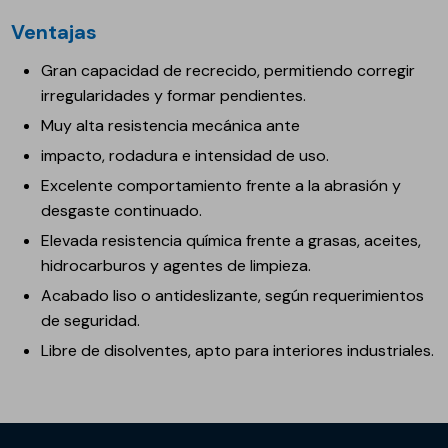
Ventajas
Gran capacidad de recrecido, permitiendo corregir
irregularidades y formar pendientes.
Muy alta resistencia mecánica ante
impacto, rodadura e intensidad de uso.
Excelente comportamiento frente a la abrasión y
desgaste continuado.
Elevada resistencia química frente a grasas, aceites,
hidrocarburos y agentes de limpieza.
Acabado liso o antideslizante, según requerimientos
de seguridad.
Libre de disolventes, apto para interiores industriales.