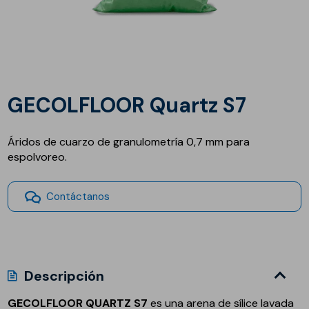
GECOLFLOOR Quartz S7
Áridos de cuarzo de granulometría 0,7 mm para
espolvoreo.
Contáctanos
Descripción
GECOLFLOOR QUARTZ S7
es una arena de sílice lavada