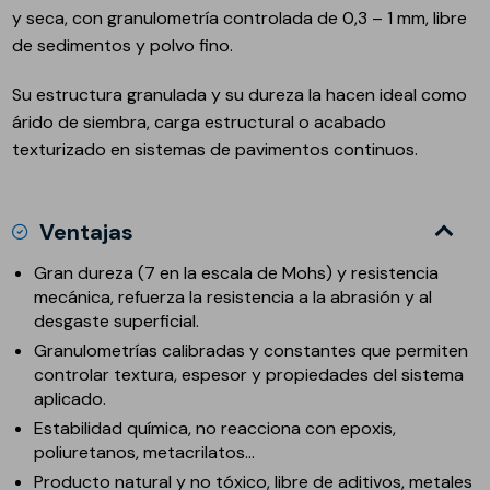
y seca, con granulometría controlada de 0,3 – 1 mm, libre
de sedimentos y polvo fino.
Su estructura granulada y su dureza la hacen ideal como
árido de siembra, carga estructural o acabado
texturizado en sistemas de pavimentos continuos.
Ventajas
Gran dureza (7 en la escala de Mohs) y resistencia
mecánica, refuerza la resistencia a la abrasión y al
desgaste superficial.
Granulometrías calibradas y constantes que permiten
controlar textura, espesor y propiedades del sistema
aplicado.
Estabilidad química, no reacciona con epoxis,
poliuretanos, metacrilatos…
Producto natural y no tóxico, libre de aditivos, metales