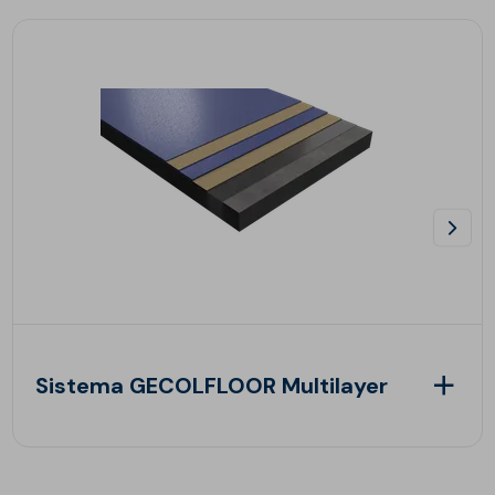
Sistema GECOLFLOOR Multilayer