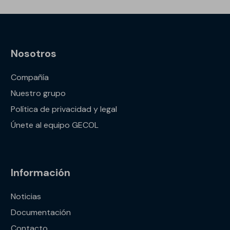
Nosotros
Compañía
Nuestro grupo
Política de privacidad y legal
Únete al equipo GECOL
Información
Noticias
Documentación
Contacto