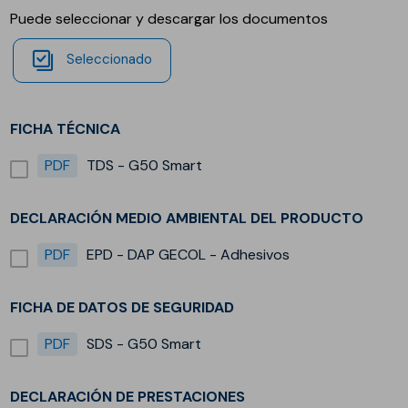
Puede seleccionar y descargar los documentos
Seleccionado
FICHA TÉCNICA
PDF
TDS - G50 Smart
DECLARACIÓN MEDIO AMBIENTAL DEL PRODUCTO
PDF
EPD - DAP GECOL - Adhesivos
FICHA DE DATOS DE SEGURIDAD
PDF
SDS - G50 Smart
DECLARACIÓN DE PRESTACIONES