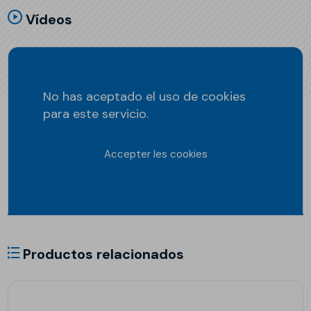
Vídeos
No has aceptado el uso de cookies
para este servicio.
Accepter les cookies
Productos relacionados