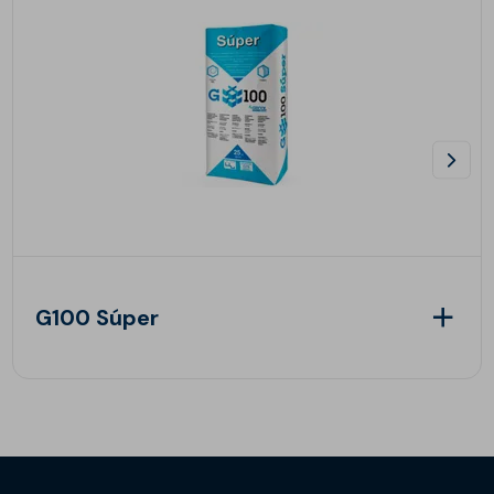
G100 Súper