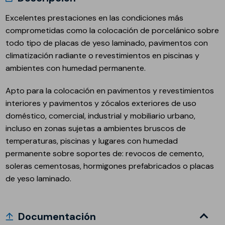
Excelentes prestaciones en las condiciones más
comprometidas como la colocación de porcelánico sobre
todo tipo de placas de yeso laminado, pavimentos con
climatización radiante o revestimientos en piscinas y
ambientes con humedad permanente.
Apto para la colocación en pavimentos y revestimientos
interiores y pavimentos y zócalos exteriores de uso
doméstico, comercial, industrial y mobiliario urbano,
incluso en zonas sujetas a ambientes bruscos de
temperaturas, piscinas y lugares con humedad
permanente sobre soportes de: revocos de cemento,
soleras cementosas, hormigones prefabricados o placas
de yeso laminado.
Documentación