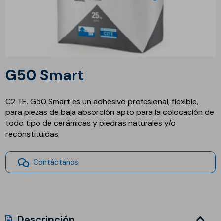
G50 Smart
C2 TE. G50 Smart es un adhesivo profesional, flexible,
para piezas de baja absorción apto para la colocación de
todo tipo de cerámicas y piedras naturales y/o
reconstituidas.
Contáctanos
Descripción