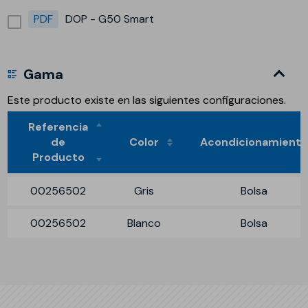
PDF
DOP - G50 Smart
Gama
Este producto existe en las siguientes configuraciones.
Referencia
de
Color
Acondicionamient
Producto
00256502
Gris
Bolsa
00256502
Blanco
Bolsa