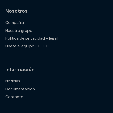
Nosotros
Compañía
Nuestro grupo
Política de privacidad y legal
Únete al equipo GECOL
Información
Noticias
Documentación
Contacto