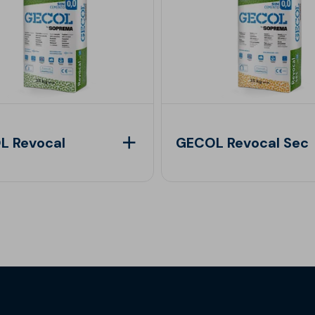
L Revocal
GECOL Revocal Sec