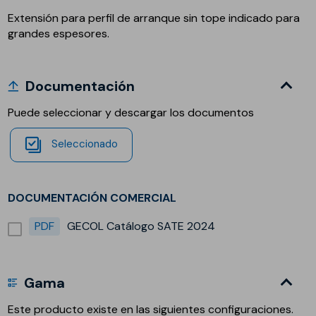
Extensión para perfil de arranque sin tope indicado para
grandes espesores.
Documentación
Puede seleccionar y descargar los documentos
Seleccionado
DOCUMENTACIÓN COMERCIAL
PDF
GECOL Catálogo SATE 2024
Gama
Este producto existe en las siguientes configuraciones.