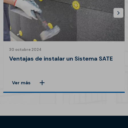
30 octubre 2024
Ventajas de instalar un Sistema SATE
Ver más