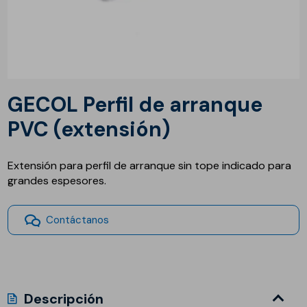
GECOL Perfil de arranque
PVC (extensión)
Extensión para perfil de arranque sin tope indicado para
grandes espesores.
Contáctanos
Descripción