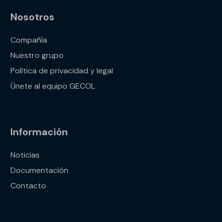
Nosotros
Compañía
Nuestro grupo
Política de privacidad y legal
Únete al equipo GECOL
Información
Noticias
Documentación
Contacto