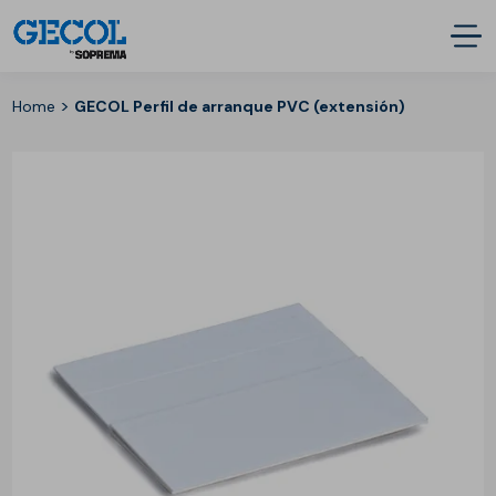
>
Home
GECOL Perfil de arranque PVC (extensión)