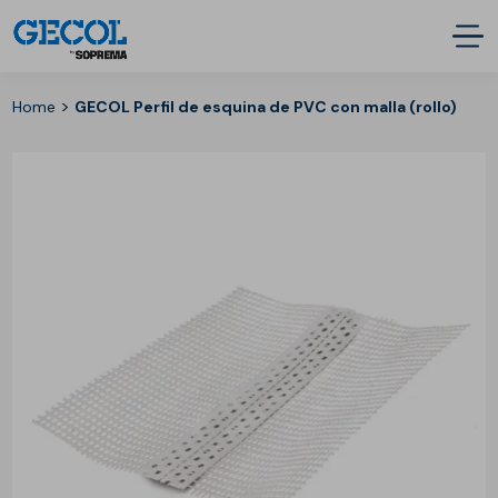
>
Home
GECOL Perfil de esquina de PVC con malla (rollo)