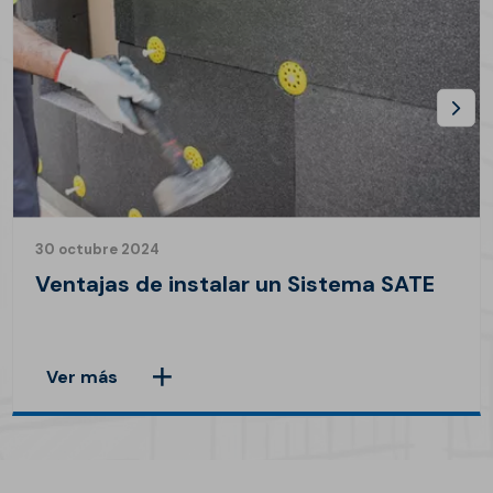
30 octubre 2024
Ventajas de instalar un Sistema SATE
Ver más