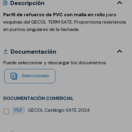
Descripción
Perfil de refuerzo de PVC con malla en rollo
para
esquinas del GECOL TERM SATE. Proporciona resistencia
en puntos singulares de la fachada.
Documentación
Puede seleccionar y descargar los documentos
Seleccionado
DOCUMENTACIÓN COMERCIAL
PDF
GECOL Catálogo SATE 2024