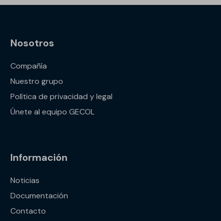
Nosotros
Compañía
Nuestro grupo
Política de privacidad y legal
Únete al equipo GECOL
Información
Noticias
Documentación
Contacto