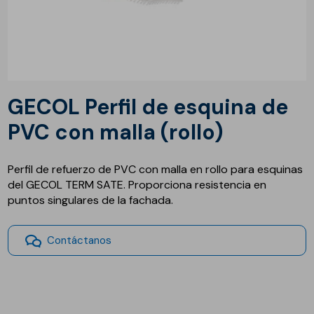
GECOL Perfil de esquina de
PVC con malla (rollo)
Perfil de refuerzo de PVC con malla en rollo para esquinas
del GECOL TERM SATE. Proporciona resistencia en
puntos singulares de la fachada.
Contáctanos