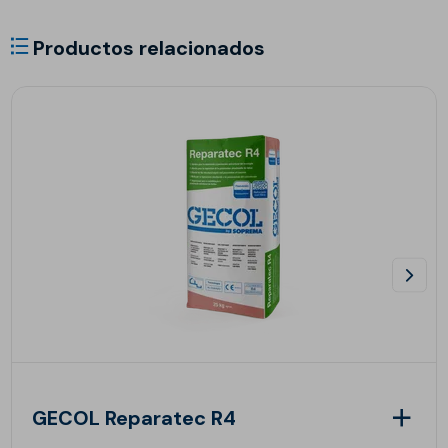
Productos relacionados
GECOL Reparatec R4