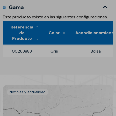
Gama
Este producto existe en las siguientes configuraciones.
Referencia
de
Color
Acondicionamient
Producto
00263883
Gris
Bolsa
Noticias y actualidad