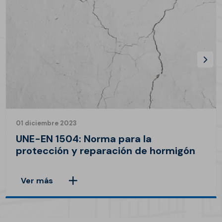
01 diciembre 2023
UNE-EN 1504: Norma para la
protección y reparación de hormigón
Ver más