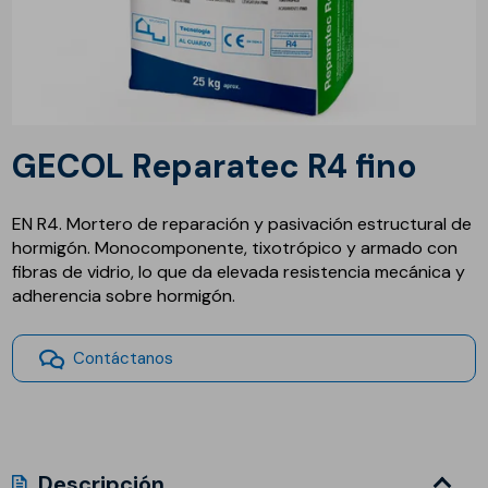
GECOL Reparatec R4 fino
EN R4. Mortero de reparación y pasivación estructural de
hormigón. Monocomponente, tixotrópico y armado con
fibras de vidrio, lo que da elevada resistencia mecánica y
adherencia sobre hormigón.
Contáctanos
Descripción