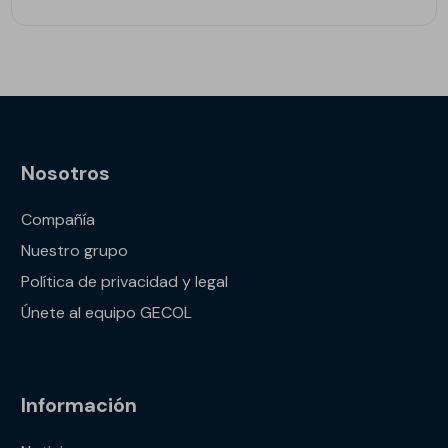
Nosotros
Compañía
Nuestro grupo
Política de privacidad y legal
Únete al equipo GECOL
Información