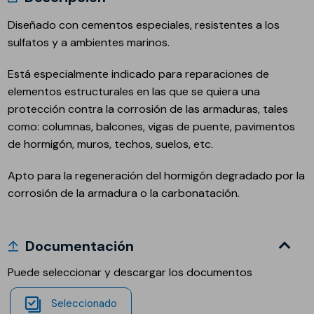
Diseñado con cementos especiales, resistentes a los
sulfatos y a ambientes marinos.
Está especialmente indicado para reparaciones de
elementos estructurales en las que se quiera una
protección contra la corrosión de las armaduras, tales
como: columnas, balcones, vigas de puente, pavimentos
de hormigón, muros, techos, suelos, etc.
Apto para la regeneración del hormigón degradado por la
corrosión de la armadura o la carbonatación.
Documentación
Puede seleccionar y descargar los documentos
Seleccionado