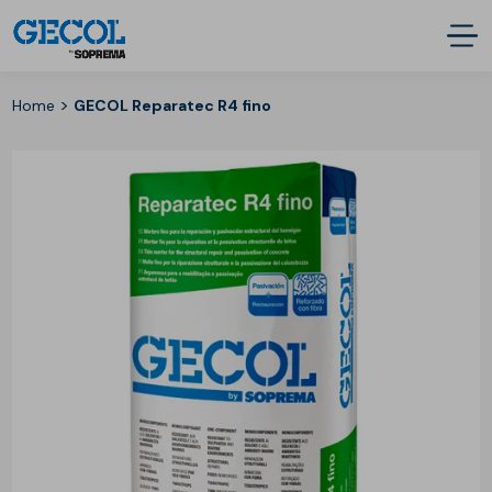
>
Home
GECOL Reparatec R4 fino