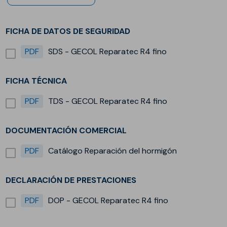
FICHA DE DATOS DE SEGURIDAD
PDF
SDS - GECOL Reparatec R4 fino
FICHA TÉCNICA
PDF
TDS - GECOL Reparatec R4 fino
DOCUMENTACIÓN COMERCIAL
PDF
Catálogo Reparación del hormigón
DECLARACIÓN DE PRESTACIONES
PDF
DOP - GECOL Reparatec R4 fino