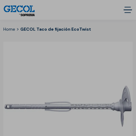
>
Home
GECOL Taco de fijación EcoTwist