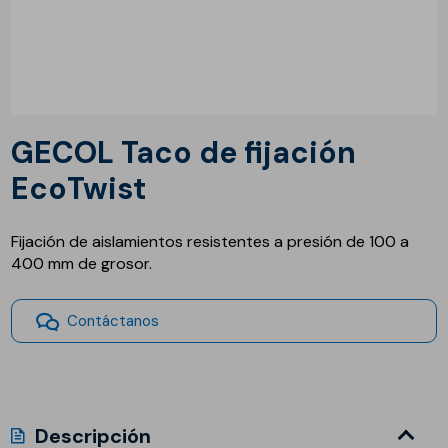
GECOL Taco de fijación
EcoTwist
Fijación de aislamientos resistentes a presión de 100 a
400 mm de grosor.
Contáctanos
Descripción