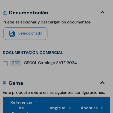
Documentación
Puede seleccionar y descargar los documentos
Seleccionado
DOCUMENTACIÓN COMERCIAL
PDF
GECOL Catálogo SATE 2024
Gama
Este producto existe en las siguientes configuraciones.
Referencia
de
Longitud
Anchura