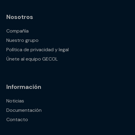
Nosotros
Compañía
Nuestro grupo
Política de privacidad y legal
Únete al equipo GECOL
Información
Noticias
Documentación
Contacto