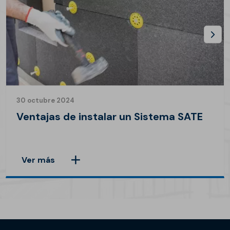
30 octubre 2024
Ventajas de instalar un Sistema SATE
Ver más