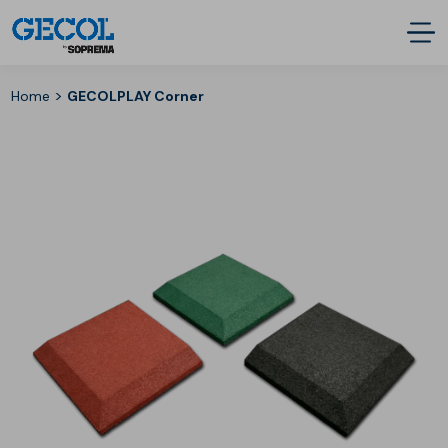
>
Home
GECOLPLAY Corner