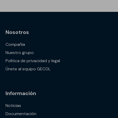
Nosotros
Compañía
Nuestro grupo
Política de privacidad y legal
Únete al equipo GECOL
Información
Noticias
Documentación