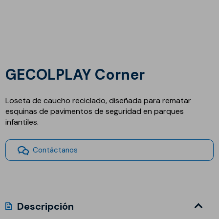
GECOLPLAY Corner
Loseta de caucho reciclado, diseñada para rematar
esquinas de pavimentos de seguridad en parques
infantiles.
Contáctanos
Descripción