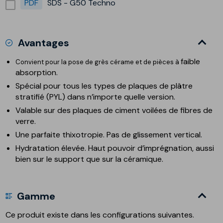
PDF
SDS - G50 Techno
Avantages
faible
Convient pour la pose de grès cérame et de pièces à
absorption.
Spécial pour tous les types de plaques de plâtre
stratifié (PYL) dans n’importe quelle version.
Valable sur des plaques de ciment voilées de fibres de
verre.
Une parfaite thixotropie. Pas de glissement vertical.
Hydratation élevée. Haut pouvoir d’imprégnation, aussi
bien sur le support que sur la céramique.
Gamme
Ce produit existe dans les configurations suivantes.