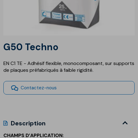
G50 Techno
EN C1 TE - Adhésif flexible, monocomposant, sur supports
de plaques préfabriqués à faible rigidité.
Contactez-nous
Description
CHAMPS D’APPLICATION: