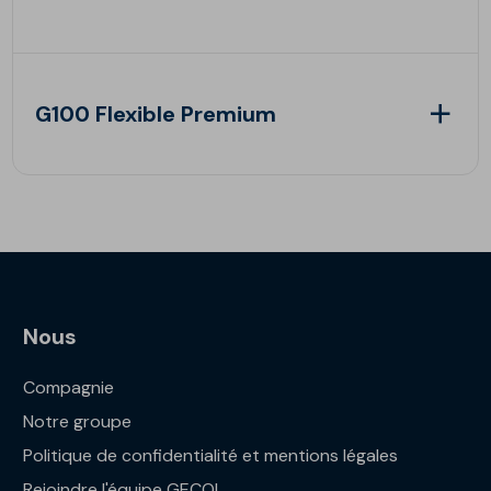
G100 Flexible Premium
Nous
Compagnie
Notre groupe
Politique de confidentialité et mentions légales
Rejoindre l'équipe GECOL