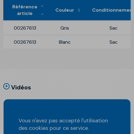
Référence
Couleur
Conditionnemen
article
00267613
Gris
Sac
00267613
Blanc
Sac
Vidéos
Vous n'avez pas accepté l'utilisation
des cookies pour ce service.