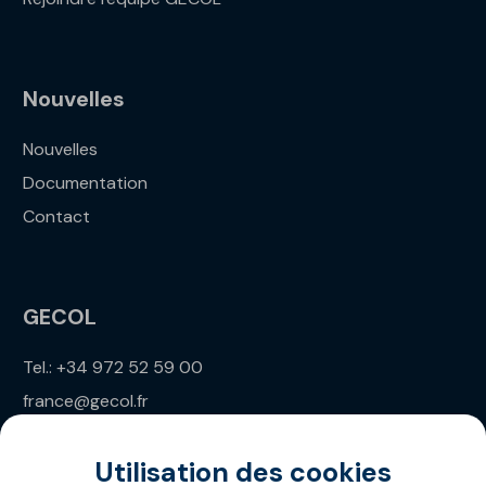
Nouvelles
Nouvelles
Documentation
Contact
GECOL
Tel.: +34 972 52 59 00
france@gecol.fr
Utilisation des cookies