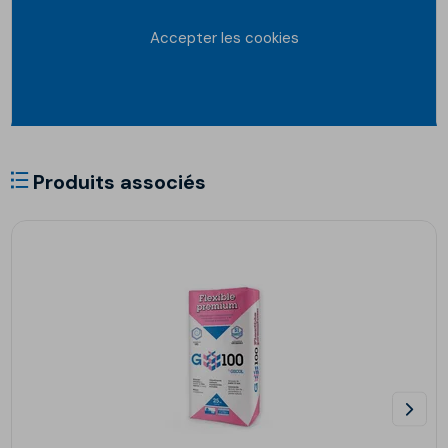
Accepter les cookies
Produits associés