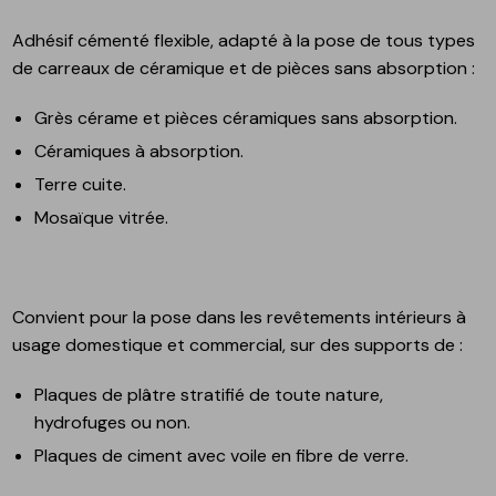
Adhésif cémenté flexible, adapté à la pose de tous types
de carreaux de céramique et de pièces sans absorption :
Grès cérame et pièces céramiques sans absorption.
Céramiques à absorption.
Terre cuite.
Mosaïque vitrée.
Convient pour la pose dans les revêtements intérieurs à
usage domestique et commercial, sur des supports de :
Plaques de plâtre stratifié de toute nature,
hydrofuges ou non.
Plaques de ciment avec voile en fibre de verre.