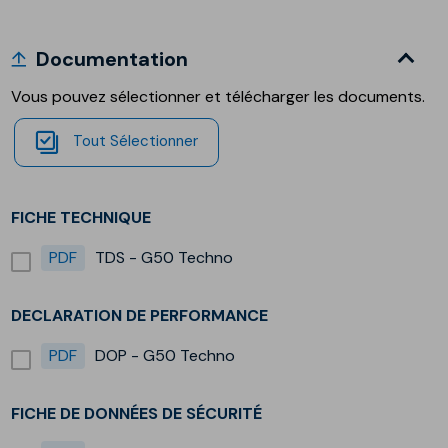
Documentation
Vous pouvez sélectionner et télécharger les documents.
Tout Sélectionner
FICHE TECHNIQUE
PDF
TDS - G50 Techno
DECLARATION DE PERFORMANCE
PDF
DOP - G50 Techno
FICHE DE DONNÉES DE SÉCURITÉ