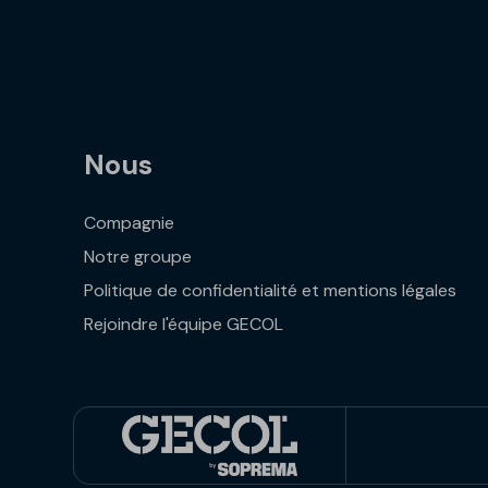
Nous
Compagnie
Notre groupe
Politique de confidentialité et mentions légales
Rejoindre l'équipe GECOL