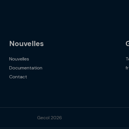
Nouvelles
Nouvelles
T
Documentation
f
Contact
Gecol 2026