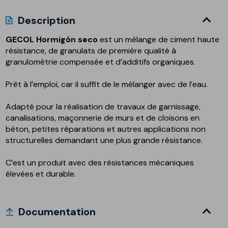
Description
GECOL Hormigón seco
est un mélange de ciment haute
résistance, de granulats de première qualité à
granulométrie compensée et d’additifs organiques.
Prêt à l’emploi, car il suffit de le mélanger avec de l’eau.
Adapté pour la réalisation de travaux de garnissage,
canalisations, maçonnerie de murs et de cloisons en
béton, petites réparations et autres applications non
structurelles demandant une plus grande résistance.
C’est un produit avec des résistances mécaniques
élevées et durable.
Documentation