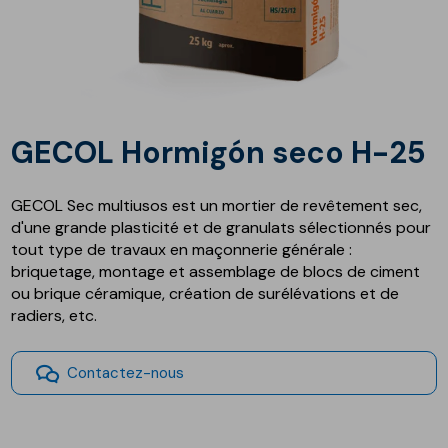
GECOL Hormigón seco H-25
GECOL Sec multiusos est un mortier de revêtement sec,
d'une grande plasticité et de granulats sélectionnés pour
tout type de travaux en maçonnerie générale :
briquetage, montage et assemblage de blocs de ciment
ou brique céramique, création de surélévations et de
radiers, etc.
Contactez-nous