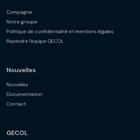
Compagnie
Notre groupe
Politique de confidentialité et mentions légales
Rejoindre l'équipe GECOL
Nouvelles
Nouvelles
Documentation
Contact
GECOL