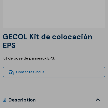
GECOL Kit de colocación
EPS
Kit de pose de panneaux EPS.
Contactez-nous
Description