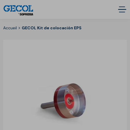
>
Accueil
GECOL Kit de colocación EPS