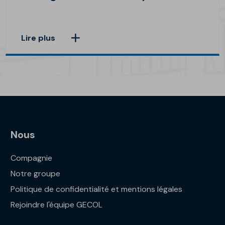
Lire plus
Nous
Compagnie
Notre groupe
Politique de confidentialité et mentions légales
Rejoindre l'équipe GECOL