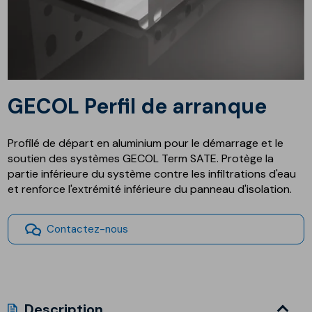
GECOL Perfil de arranque
Profilé de départ en aluminium pour le démarrage et le
soutien des systèmes GECOL Term SATE. Protège la
partie inférieure du système contre les infiltrations d'eau
et renforce l'extrémité inférieure du panneau d'isolation.
Contactez-nous
Description