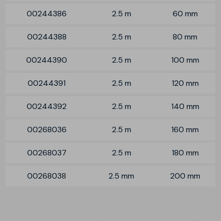
00244386
2.5 m
60 mm
00244388
2.5 m
80 mm
00244390
2.5 m
100 mm
00244391
2.5 m
120 mm
00244392
2.5 m
140 mm
00268036
2.5 m
160 mm
00268037
2.5 m
180 mm
00268038
2.5 mm
200 mm