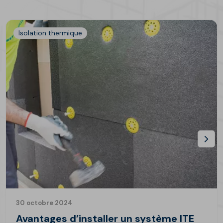
Isolation thermique
30 octobre 2024
Avantages d’installer un système ITE