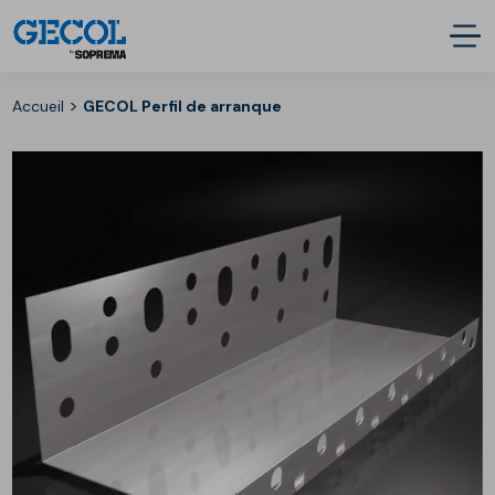
>
Accueil
GECOL Perfil de arranque