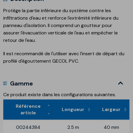
Protège la partie inférieure du système contre les
infiltrations d'eau et renforce l'extrémité inférieure du
panneau d'isolation. Il comprend un goutteur pour
assurer l'évacuation verticale de l'eau et empêcher le
retour de l'eau.
Il est recommandé de l'utiliser avec l'insert de départ du
profilé d'égouttement GECOL PVC.
Gamme
Ce produit existe dans les configurations suivantes.
Référence
Longueur
Largeur
article
00244384
2.5 m
40 mm