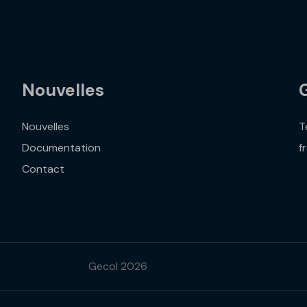
Nouvelles
Nouvelles
T
Documentation
f
Contact
Gecol 2026