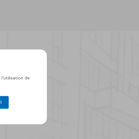
l'utilisation de
R