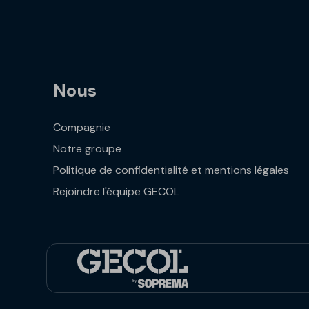
Nous
Compagnie
Notre groupe
Politique de confidentialité et mentions légales
Rejoindre l'équipe GECOL