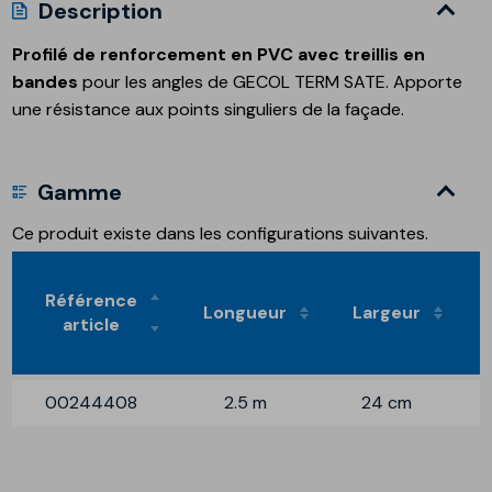
Description
Profilé de renforcement en PVC avec treillis en
bandes
pour les angles de GECOL TERM SATE. Apporte
une résistance aux points singuliers de la façade.
Gamme
Ce produit existe dans les configurations suivantes.
Référence
Longueur
Largeur
article
00244408
2.5 m
24 cm