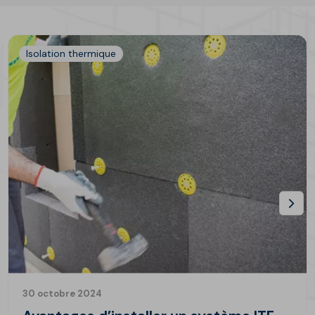
Isolation thermique
30 octobre 2024