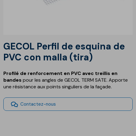
GECOL Perfil de esquina de
PVC con malla (tira)
Profilé de renforcement en PVC avec treillis en
bandes
pour les angles de GECOL TERM SATE. Apporte
une résistance aux points singuliers de la façade.
Contactez-nous