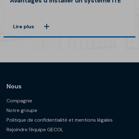
Avantages d’installer un système ITE
Lire plus
Nous
Compagnie
Notre groupe
Politique de confidentialité et mentions légales
Rejoindre l'équipe GECOL