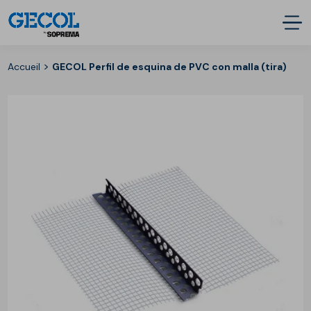
>
Accueil
GECOL Perfil de esquina de PVC con malla (tira)