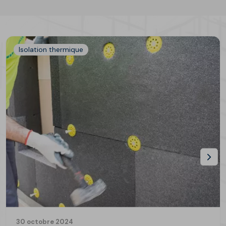
Isolation thermique
30 octobre 2024