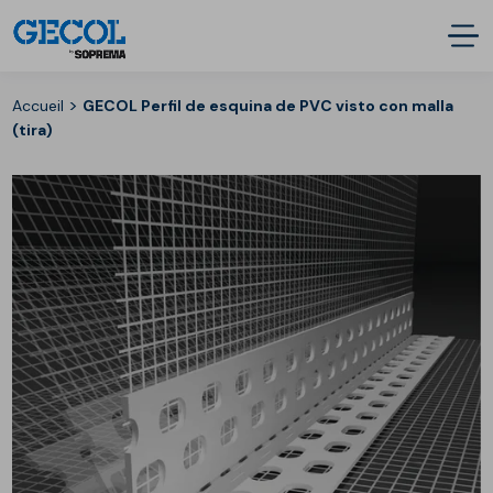
>
Accueil
GECOL Perfil de esquina de PVC visto con malla
(tira)