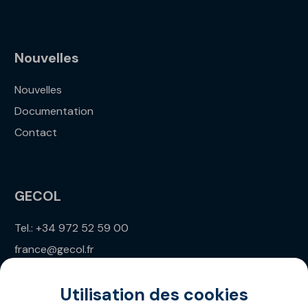
Nouvelles
Nouvelles
Documentation
Contact
GECOL
Tel.: +34 972 52 59 00
france@gecol.fr
Utilisation des cookies