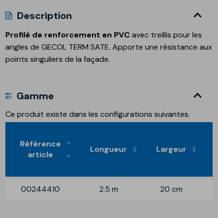
Description
Profilé de renforcement en PVC
avec treillis pour les
angles de GECOL TERM SATE. Apporte une résistance aux
points singuliers de la façade.
Gamme
Ce produit existe dans les configurations suivantes.
Référence
Longueur
Largeur
article
00244410
2.5 m
20 cm