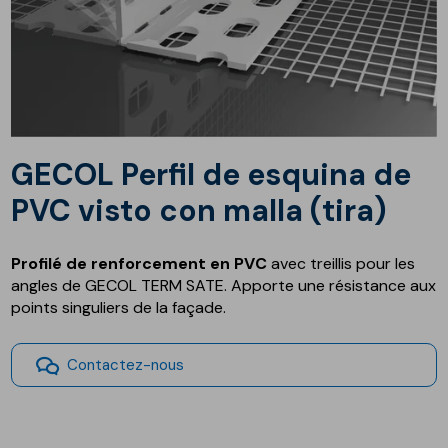
GECOL Perfil de esquina de
PVC visto con malla (tira)
Profilé de renforcement en PVC
avec treillis pour les
angles de GECOL TERM SATE. Apporte une résistance aux
points singuliers de la façade.
Contactez-nous