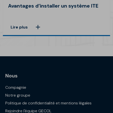
Avantages d’installer un système ITE
Lire plus
Nous
Compagnie
Notre groupe
Politique de confidentialité et mentions légales
Rejoindre l'équipe GECOL