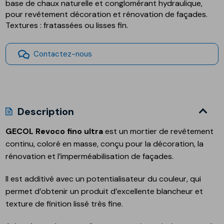
base de chaux naturelle et conglomérant hydraulique,
pour revêtement décoration et rénovation de façades.
Textures : fratassées ou lisses fin.
Contactez-nous
Description
GECOL Revoco fino ultra
est un mortier de revêtement
continu, coloré en masse, conçu pour la décoration, la
rénovation et l’imperméabilisation de façades.
Il est additivé avec un potentialisateur du couleur, qui
permet d’obtenir un produit d’excellente blancheur et
texture de finition lissé très fine.