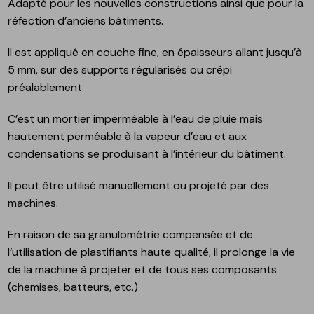
Adapté pour les nouvelles constructions ainsi que pour la
réfection d’anciens bâtiments.
Il est appliqué en couche fine, en épaisseurs allant jusqu’à
5 mm, sur des supports régularisés ou crépi
préalablement
C’est un mortier imperméable à l’eau de pluie mais
hautement perméable à la vapeur d’eau et aux
condensations se produisant à l’intérieur du bâtiment.
Il peut être utilisé manuellement ou projeté par des
machines.
En raison de sa granulométrie compensée et de
l’utilisation de plastifiants haute qualité, il prolonge la vie
de la machine à projeter et de tous ses composants
(chemises, batteurs, etc.)