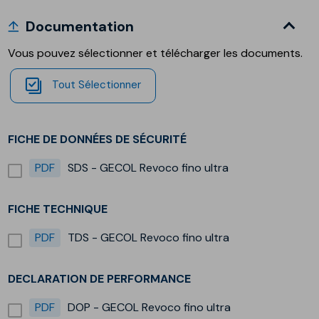
Documentation
Vous pouvez sélectionner et télécharger les documents.
Tout Sélectionner
FICHE DE DONNÉES DE SÉCURITÉ
PDF
SDS - GECOL Revoco fino ultra
FICHE TECHNIQUE
PDF
TDS - GECOL Revoco fino ultra
DECLARATION DE PERFORMANCE
PDF
DOP - GECOL Revoco fino ultra