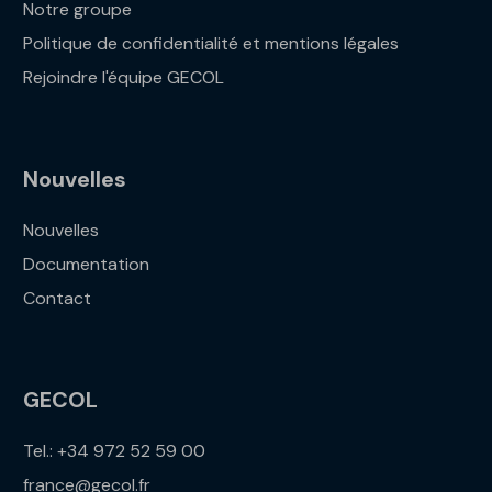
Notre groupe
Politique de confidentialité et mentions légales
Rejoindre l'équipe GECOL
Nouvelles
Nouvelles
Documentation
Contact
GECOL
Tel.: +34 972 52 59 00
france@gecol.fr