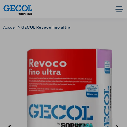
>
Accueil
GECOL Revoco fino ultra